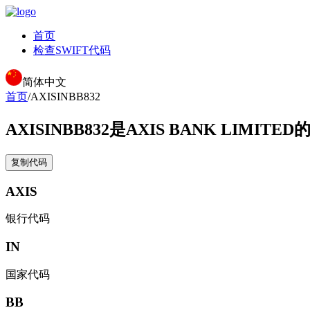
首页
检查SWIFT代码
简体中文
首页
/
AXISINBB832
AXISINBB832
是AXIS BANK LIMITED
复制代码
AXIS
银行代码
IN
国家代码
BB