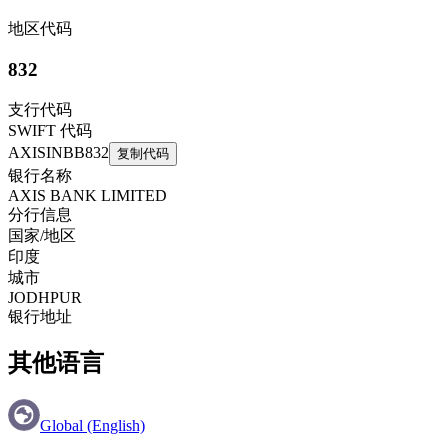
地区代码
832
支行代码
SWIFT 代码
AXISINBB832
复制代码
银行名称
AXIS BANK LIMITED
分行信息
国家/地区
印度
城市
JODHPUR
银行地址
其他语言
Global (English)