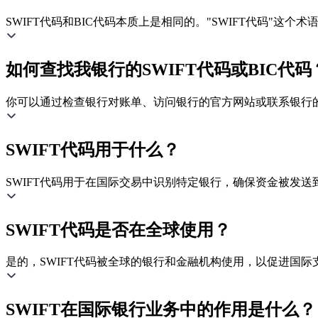
SWIFT代码和BIC代码本质上是相同的。"SWIFT代码"这
如何查找我银行的SWIFT代码或BIC代码
你可以通过检查银行对账单、访问银行的官方网站或联系银行的客
SWIFT代码用于什么？
SWIFT代码用于在国际交易中识别特定银行，确保资金被发送
SWIFT代码是否在全球使用？
是的，SWIFT代码被全球的银行和金融机构使用，以促进国际
SWIFT在国际银行业务中的作用是什么？