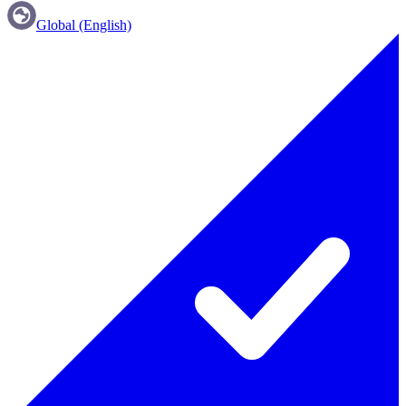
Global (English)