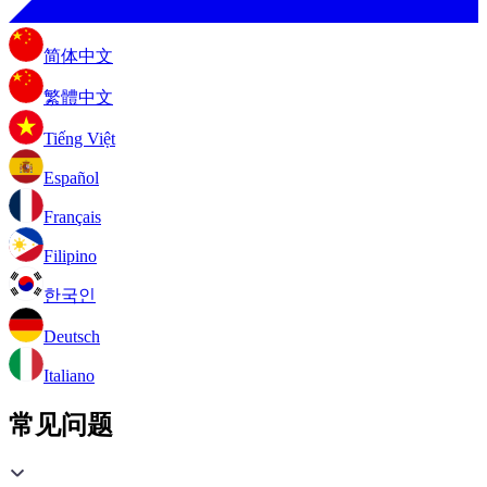
简体中文
繁體中文
Tiếng Việt
Español
Français
Filipino
한국인
Deutsch
Italiano
常见问题