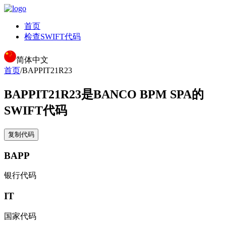
首页
检查SWIFT代码
简体中文
首页
/
BAPPIT21R23
BAPPIT21R23
是BANCO BPM SPA的
SWIFT代码
复制代码
BAPP
银行代码
IT
国家代码