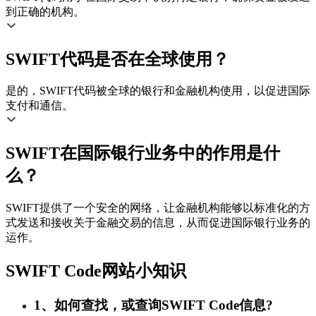
到正确的机构。
SWIFT代码是否在全球使用？
是的，SWIFT代码被全球的银行和金融机构使用，以促进国际
支付和通信。
SWIFT在国际银行业务中的作用是什
么？
SWIFT提供了一个安全的网络，让金融机构能够以标准化的方
式发送和接收关于金融交易的信息，从而促进国际银行业务的
运作。
SWIFT Code网站小知识
1、如何查找，或查询SWIFT Code信息?