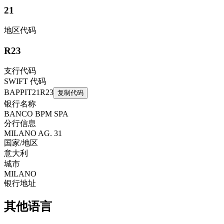
21
地区代码
R23
支行代码
SWIFT 代码
BAPPIT21R23
复制代码
银行名称
BANCO BPM SPA
分行信息
MILANO AG. 31
国家/地区
意大利
城市
MILANO
银行地址
其他语言