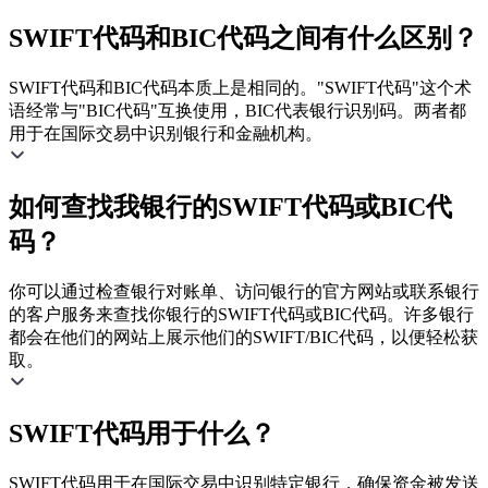
SWIFT代码和BIC代码之间有什么区别？
SWIFT代码和BIC代码本质上是相同的。"SWIFT代码"这个术
语经常与"BIC代码"互换使用，BIC代表银行识别码。两者都
用于在国际交易中识别银行和金融机构。
如何查找我银行的SWIFT代码或BIC代
码？
你可以通过检查银行对账单、访问银行的官方网站或联系银行
的客户服务来查找你银行的SWIFT代码或BIC代码。许多银行
都会在他们的网站上展示他们的SWIFT/BIC代码，以便轻松获
取。
SWIFT代码用于什么？
SWIFT代码用于在国际交易中识别特定银行，确保资金被发送