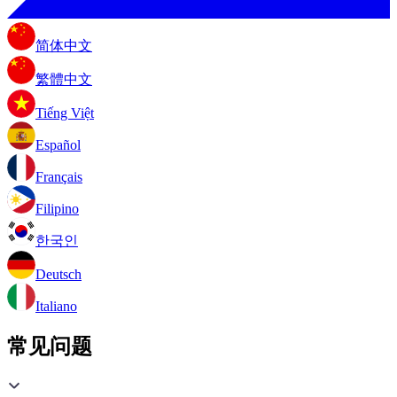
简体中文
繁體中文
Tiếng Việt
Español
Français
Filipino
한국인
Deutsch
Italiano
常见问题