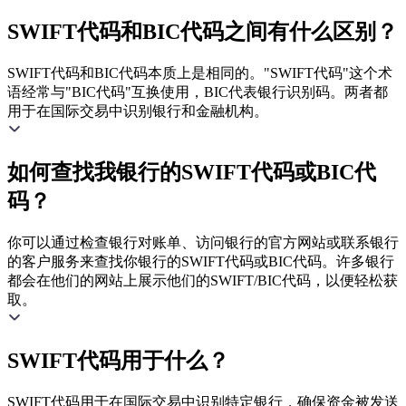
SWIFT代码和BIC代码之间有什么区别？
SWIFT代码和BIC代码本质上是相同的。"SWIFT代码"这个术
语经常与"BIC代码"互换使用，BIC代表银行识别码。两者都
用于在国际交易中识别银行和金融机构。
如何查找我银行的SWIFT代码或BIC代
码？
你可以通过检查银行对账单、访问银行的官方网站或联系银行
的客户服务来查找你银行的SWIFT代码或BIC代码。许多银行
都会在他们的网站上展示他们的SWIFT/BIC代码，以便轻松获
取。
SWIFT代码用于什么？
SWIFT代码用于在国际交易中识别特定银行，确保资金被发送