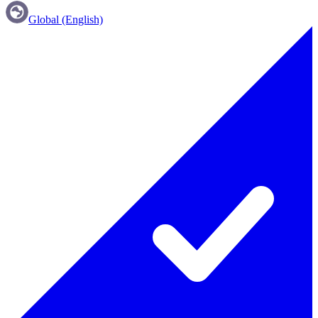
Global (English)