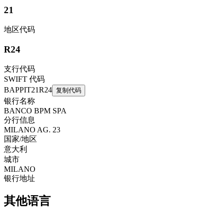
21
地区代码
R24
支行代码
SWIFT 代码
BAPPIT21R24
复制代码
银行名称
BANCO BPM SPA
分行信息
MILANO AG. 23
国家/地区
意大利
城市
MILANO
银行地址
其他语言