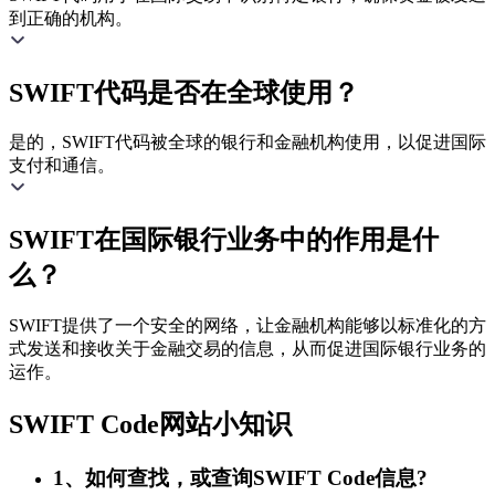
到正确的机构。
SWIFT代码是否在全球使用？
是的，SWIFT代码被全球的银行和金融机构使用，以促进国际
支付和通信。
SWIFT在国际银行业务中的作用是什
么？
SWIFT提供了一个安全的网络，让金融机构能够以标准化的方
式发送和接收关于金融交易的信息，从而促进国际银行业务的
运作。
SWIFT Code网站小知识
1、如何查找，或查询SWIFT Code信息?