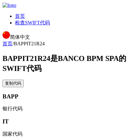
首页
检查SWIFT代码
简体中文
首页
/
BAPPIT21R24
BAPPIT21R24
是BANCO BPM SPA的
SWIFT代码
复制代码
BAPP
银行代码
IT
国家代码