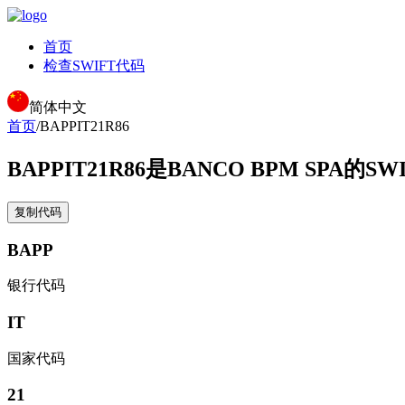
首页
检查SWIFT代码
简体中文
首页
/
BAPPIT21R86
BAPPIT21R86
是BANCO BPM SPA的SW
复制代码
BAPP
银行代码
IT
国家代码
21