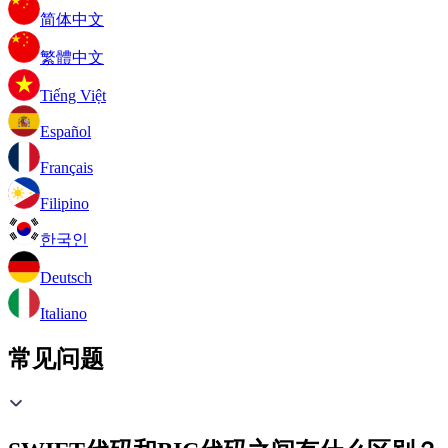
简体中文
繁體中文
Tiếng Việt
Español
Français
Filipino
한국인
Deutsch
Italiano
常见问题