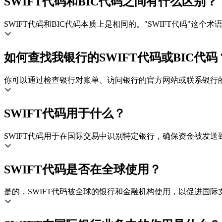
SWIFT代码和BIC代码之间有什么区别？
SWIFT代码和BIC代码本质上是相同的。"SWIFT代码"这
如何查找我银行的SWIFT代码或BIC代码
你可以通过检查银行对账单、访问银行的官方网站或联系银行的客
SWIFT代码用于什么？
SWIFT代码用于在国际交易中识别特定银行，确保资金被发送
SWIFT代码是否在全球使用？
是的，SWIFT代码被全球的银行和金融机构使用，以促进国际