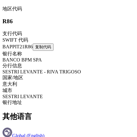
地区代码
R86
支行代码
SWIFT 代码
BAPPIT21R86
复制代码
银行名称
BANCO BPM SPA
分行信息
SESTRI LEVANTE - RIVA TRIGOSO
国家/地区
意大利
城市
SESTRI LEVANTE
银行地址
其他语言
Global (English)