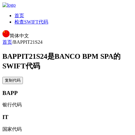
首页
检查SWIFT代码
简体中文
首页
/
BAPPIT21S24
BAPPIT21S24
是BANCO BPM SPA的
SWIFT代码
复制代码
BAPP
银行代码
IT
国家代码