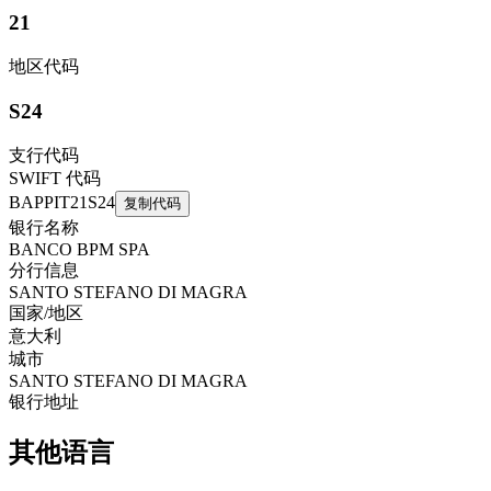
21
地区代码
S24
支行代码
SWIFT 代码
BAPPIT21S24
复制代码
银行名称
BANCO BPM SPA
分行信息
SANTO STEFANO DI MAGRA
国家/地区
意大利
城市
SANTO STEFANO DI MAGRA
银行地址
其他语言