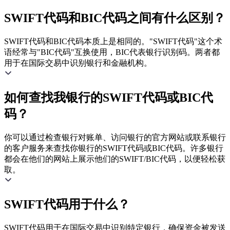
SWIFT代码和BIC代码之间有什么区别？
SWIFT代码和BIC代码本质上是相同的。"SWIFT代码"这个术
语经常与"BIC代码"互换使用，BIC代表银行识别码。两者都
用于在国际交易中识别银行和金融机构。
如何查找我银行的SWIFT代码或BIC代
码？
你可以通过检查银行对账单、访问银行的官方网站或联系银行
的客户服务来查找你银行的SWIFT代码或BIC代码。许多银行
都会在他们的网站上展示他们的SWIFT/BIC代码，以便轻松获
取。
SWIFT代码用于什么？
SWIFT代码用于在国际交易中识别特定银行，确保资金被发送