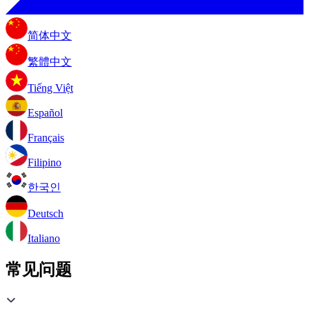
简体中文
繁體中文
Tiếng Việt
Español
Français
Filipino
한국인
Deutsch
Italiano
常见问题