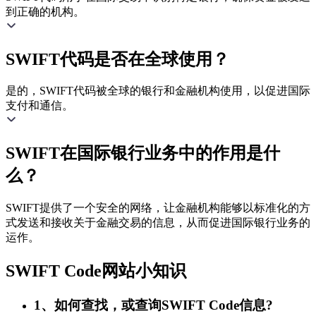
到正确的机构。
SWIFT代码是否在全球使用？
是的，SWIFT代码被全球的银行和金融机构使用，以促进国际
支付和通信。
SWIFT在国际银行业务中的作用是什
么？
SWIFT提供了一个安全的网络，让金融机构能够以标准化的方
式发送和接收关于金融交易的信息，从而促进国际银行业务的
运作。
SWIFT Code网站小知识
1、如何查找，或查询SWIFT Code信息?