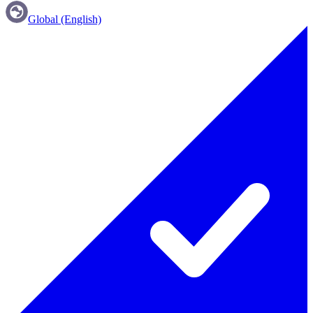
Global (English)