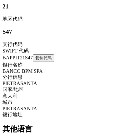
21
地区代码
S47
支行代码
SWIFT 代码
BAPPIT21S47
复制代码
银行名称
BANCO BPM SPA
分行信息
PIETRASANTA
国家/地区
意大利
城市
PIETRASANTA
银行地址
其他语言