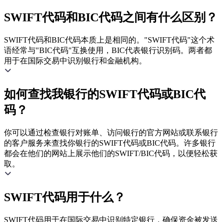
SWIFT代码和BIC代码之间有什么区别？
SWIFT代码和BIC代码本质上是相同的。"SWIFT代码"这个术
语经常与"BIC代码"互换使用，BIC代表银行识别码。两者都
用于在国际交易中识别银行和金融机构。
如何查找我银行的SWIFT代码或BIC代
码？
你可以通过检查银行对账单、访问银行的官方网站或联系银行
的客户服务来查找你银行的SWIFT代码或BIC代码。许多银行
都会在他们的网站上展示他们的SWIFT/BIC代码，以便轻松获
取。
SWIFT代码用于什么？
SWIFT代码用于在国际交易中识别特定银行，确保资金被发送