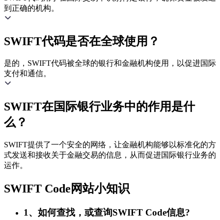
到正确的机构。
SWIFT代码是否在全球使用？
是的，SWIFT代码被全球的银行和金融机构使用，以促进国际
支付和通信。
SWIFT在国际银行业务中的作用是什
么？
SWIFT提供了一个安全的网络，让金融机构能够以标准化的方
式发送和接收关于金融交易的信息，从而促进国际银行业务的
运作。
SWIFT Code网站小知识
1、如何查找，或查询SWIFT Code信息?