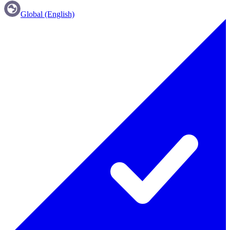
Global (English)