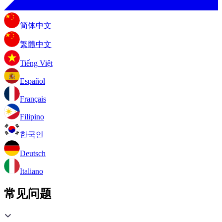
简体中文
繁體中文
Tiếng Việt
Español
Français
Filipino
한국인
Deutsch
Italiano
常见问题