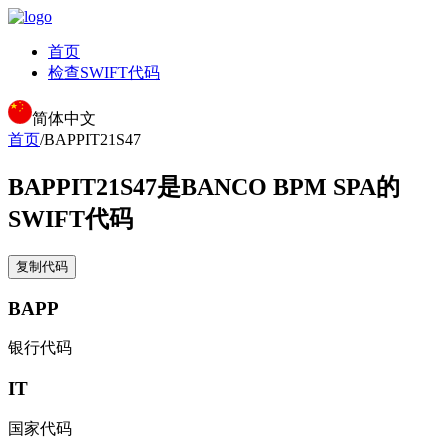
首页
检查SWIFT代码
简体中文
首页
/
BAPPIT21S47
BAPPIT21S47
是BANCO BPM SPA的
SWIFT代码
复制代码
BAPP
银行代码
IT
国家代码