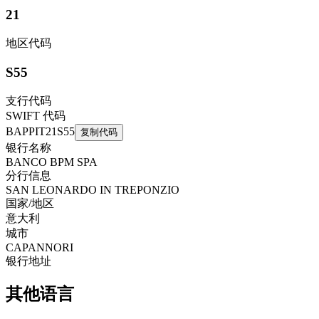
21
地区代码
S55
支行代码
SWIFT 代码
BAPPIT21S55
复制代码
银行名称
BANCO BPM SPA
分行信息
SAN LEONARDO IN TREPONZIO
国家/地区
意大利
城市
CAPANNORI
银行地址
其他语言