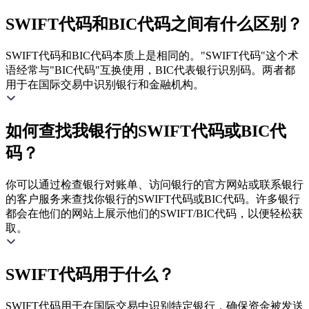
SWIFT代码和BIC代码之间有什么区别？
SWIFT代码和BIC代码本质上是相同的。"SWIFT代码"这个术
语经常与"BIC代码"互换使用，BIC代表银行识别码。两者都
用于在国际交易中识别银行和金融机构。
如何查找我银行的SWIFT代码或BIC代
码？
你可以通过检查银行对账单、访问银行的官方网站或联系银行
的客户服务来查找你银行的SWIFT代码或BIC代码。许多银行
都会在他们的网站上展示他们的SWIFT/BIC代码，以便轻松获
取。
SWIFT代码用于什么？
SWIFT代码用于在国际交易中识别特定银行，确保资金被发送