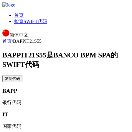
首页
检查SWIFT代码
简体中文
首页
/
BAPPIT21S55
BAPPIT21S55
是BANCO BPM SPA的
SWIFT代码
复制代码
BAPP
银行代码
IT
国家代码