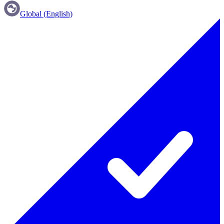
Global (English)