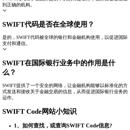
到正确的机构。
SWIFT代码是否在全球使用？
是的，SWIFT代码被全球的银行和金融机构使用，以促进国际
支付和通信。
SWIFT在国际银行业务中的作用是什
么？
SWIFT提供了一个安全的网络，让金融机构能够以标准化的方
式发送和接收关于金融交易的信息，从而促进国际银行业务的
运作。
SWIFT Code网站小知识
1、如何查找，或查询SWIFT Code信息?