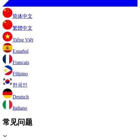
简体中文
繁體中文
Tiếng Việt
Español
Français
Filipino
한국인
Deutsch
Italiano
常见问题