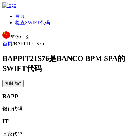
首页
检查SWIFT代码
简体中文
首页
/
BAPPIT21S76
BAPPIT21S76
是BANCO BPM SPA的
SWIFT代码
复制代码
BAPP
银行代码
IT
国家代码