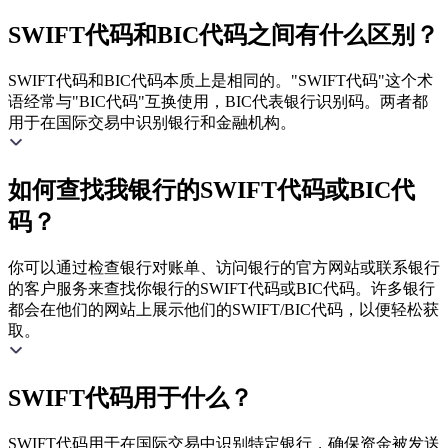
SWIFT代码和BIC代码之间有什么区别？
SWIFT代码和BIC代码本质上是相同的。"SWIFT代码"这个术
语经常与"BIC代码"互换使用，BIC代表银行识别码。两者都
用于在国际交易中识别银行和金融机构。
如何查找我银行的SWIFT代码或BIC代
码？
你可以通过检查银行对账单、访问银行的官方网站或联系银行
的客户服务来查找你银行的SWIFT代码或BIC代码。许多银行
都会在他们的网站上展示他们的SWIFT/BIC代码，以便轻松获
取。
SWIFT代码用于什么？
SWIFT代码用于在国际交易中识别特定银行，确保资金被发送