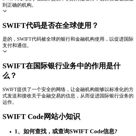
到正确的机构。
SWIFT代码是否在全球使用？
是的，SWIFT代码被全球的银行和金融机构使用，以促进国际
支付和通信。
SWIFT在国际银行业务中的作用是什
么？
SWIFT提供了一个安全的网络，让金融机构能够以标准化的方
式发送和接收关于金融交易的信息，从而促进国际银行业务的
运作。
SWIFT Code网站小知识
1、如何查找，或查询SWIFT Code信息?