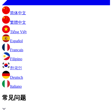
简体中文
繁體中文
Tiếng Việt
Español
Français
Filipino
한국인
Deutsch
Italiano
常见问题