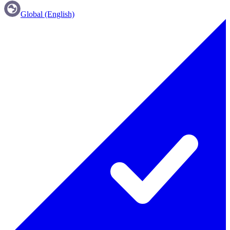
Global (English)