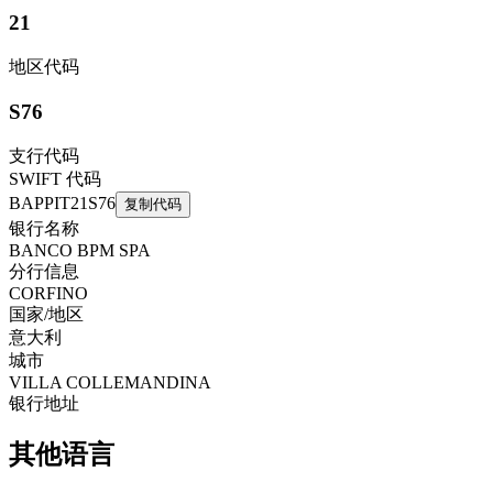
21
地区代码
S76
支行代码
SWIFT 代码
BAPPIT21S76
复制代码
银行名称
BANCO BPM SPA
分行信息
CORFINO
国家/地区
意大利
城市
VILLA COLLEMANDINA
银行地址
其他语言