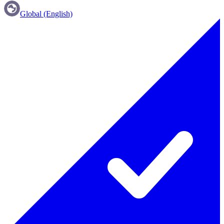
Global (English)