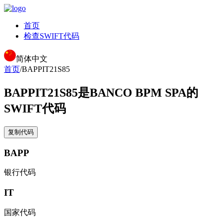
首页
检查SWIFT代码
简体中文
首页
/
BAPPIT21S85
BAPPIT21S85
是BANCO BPM SPA的
SWIFT代码
复制代码
BAPP
银行代码
IT
国家代码