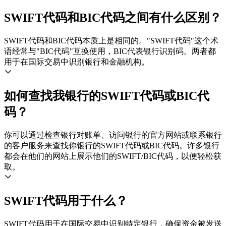
SWIFT代码和BIC代码之间有什么区别？
SWIFT代码和BIC代码本质上是相同的。"SWIFT代码"这个术
语经常与"BIC代码"互换使用，BIC代表银行识别码。两者都
用于在国际交易中识别银行和金融机构。
如何查找我银行的SWIFT代码或BIC代
码？
你可以通过检查银行对账单、访问银行的官方网站或联系银行
的客户服务来查找你银行的SWIFT代码或BIC代码。许多银行
都会在他们的网站上展示他们的SWIFT/BIC代码，以便轻松获
取。
SWIFT代码用于什么？
SWIFT代码用于在国际交易中识别特定银行，确保资金被发送