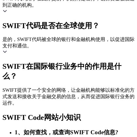
到正确的机构。
SWIFT代码是否在全球使用？
是的，SWIFT代码被全球的银行和金融机构使用，以促进国际
支付和通信。
SWIFT在国际银行业务中的作用是什
么？
SWIFT提供了一个安全的网络，让金融机构能够以标准化的方
式发送和接收关于金融交易的信息，从而促进国际银行业务的
运作。
SWIFT Code网站小知识
1、如何查找，或查询SWIFT Code信息?