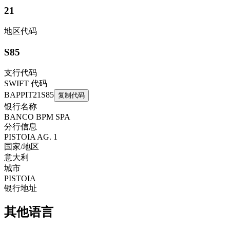
21
地区代码
S85
支行代码
SWIFT 代码
BAPPIT21S85
复制代码
银行名称
BANCO BPM SPA
分行信息
PISTOIA AG. 1
国家/地区
意大利
城市
PISTOIA
银行地址
其他语言