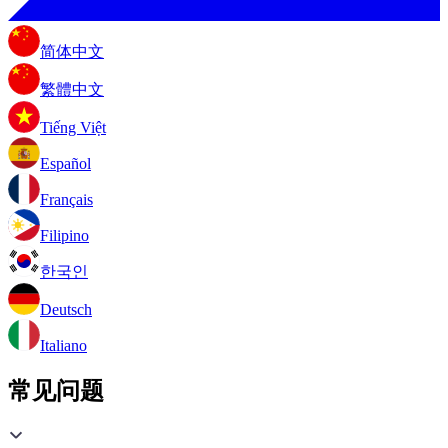
简体中文
繁體中文
Tiếng Việt
Español
Français
Filipino
한국인
Deutsch
Italiano
常见问题