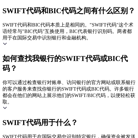
SWIFT代码和BIC代码之间有什么区别？
SWIFT代码和BIC代码本质上是相同的。"SWIFT代码"这个术
语经常与"BIC代码"互换使用，BIC代表银行识别码。两者都
用于在国际交易中识别银行和金融机构。
如何查找我银行的SWIFT代码或BIC代
码？
你可以通过检查银行对账单、访问银行的官方网站或联系银行
的客户服务来查找你银行的SWIFT代码或BIC代码。许多银行
都会在他们的网站上展示他们的SWIFT/BIC代码，以便轻松获
取。
SWIFT代码用于什么？
SWIFT代码用于在国际交易中识别特定银行，确保资金被发送