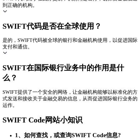
到正确的机构。
SWIFT代码是否在全球使用？
是的，SWIFT代码被全球的银行和金融机构使用，以促进国际
支付和通信。
SWIFT在国际银行业务中的作用是什
么？
SWIFT提供了一个安全的网络，让金融机构能够以标准化的方
式发送和接收关于金融交易的信息，从而促进国际银行业务的
运作。
SWIFT Code网站小知识
1、如何查找，或查询SWIFT Code信息?