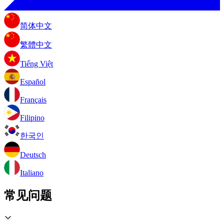
简体中文
繁體中文
Tiếng Việt
Español
Français
Filipino
한국인
Deutsch
Italiano
常见问题