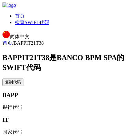
首页
检查SWIFT代码
简体中文
首页
/
BAPPIT21T38
BAPPIT21T38
是BANCO BPM SPA的
SWIFT代码
复制代码
BAPP
银行代码
IT
国家代码