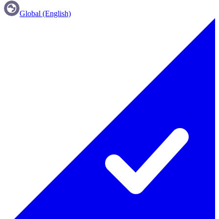
Global (English)