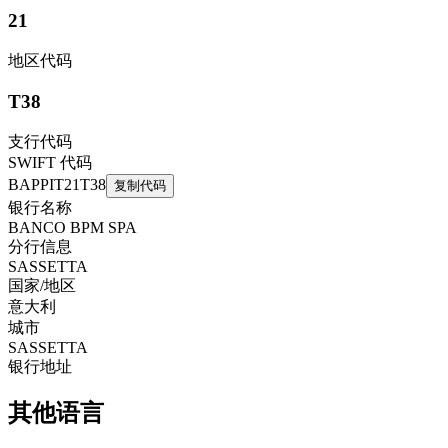
21
地区代码
T38
支行代码
SWIFT 代码
BAPPIT21T38
复制代码
银行名称
BANCO BPM SPA
分行信息
SASSETTA
国家/地区
意大利
城市
SASSETTA
银行地址
其他语言