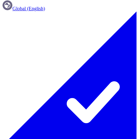
Global (English)