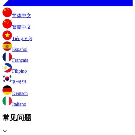
简体中文
繁體中文
Tiếng Việt
Español
Français
Filipino
한국인
Deutsch
Italiano
常见问题