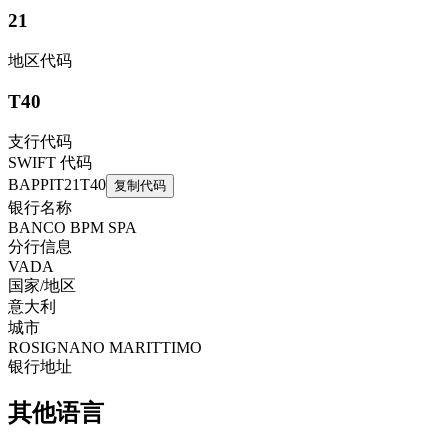
21
地区代码
T40
支行代码
SWIFT 代码
BAPPIT21T40
复制代码
银行名称
BANCO BPM SPA
分行信息
VADA
国家/地区
意大利
城市
ROSIGNANO MARITTIMO
银行地址
其他语言