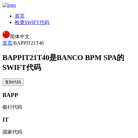
首页
检查SWIFT代码
简体中文
首页
/
BAPPIT21T40
BAPPIT21T40
是BANCO BPM SPA的
SWIFT代码
复制代码
BAPP
银行代码
IT
国家代码