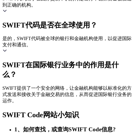
到正确的机构。
SWIFT代码是否在全球使用？
是的，SWIFT代码被全球的银行和金融机构使用，以促进国际
支付和通信。
SWIFT在国际银行业务中的作用是什
么？
SWIFT提供了一个安全的网络，让金融机构能够以标准化的方
式发送和接收关于金融交易的信息，从而促进国际银行业务的
运作。
SWIFT Code网站小知识
1、如何查找，或查询SWIFT Code信息?