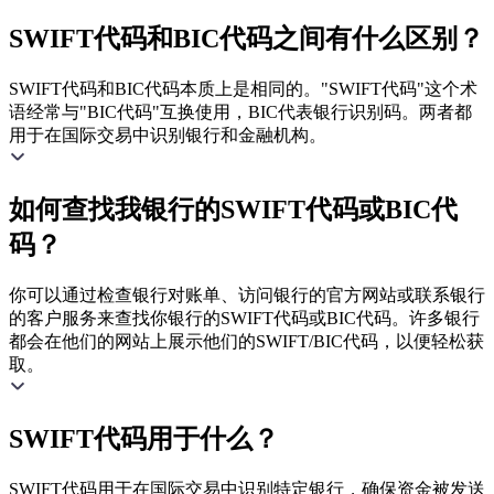
SWIFT代码和BIC代码之间有什么区别？
SWIFT代码和BIC代码本质上是相同的。"SWIFT代码"这个术
语经常与"BIC代码"互换使用，BIC代表银行识别码。两者都
用于在国际交易中识别银行和金融机构。
如何查找我银行的SWIFT代码或BIC代
码？
你可以通过检查银行对账单、访问银行的官方网站或联系银行
的客户服务来查找你银行的SWIFT代码或BIC代码。许多银行
都会在他们的网站上展示他们的SWIFT/BIC代码，以便轻松获
取。
SWIFT代码用于什么？
SWIFT代码用于在国际交易中识别特定银行，确保资金被发送