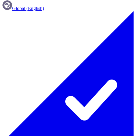
Global (English)