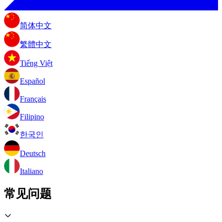
简体中文
繁體中文
Tiếng Việt
Español
Français
Filipino
한국인
Deutsch
Italiano
常见问题