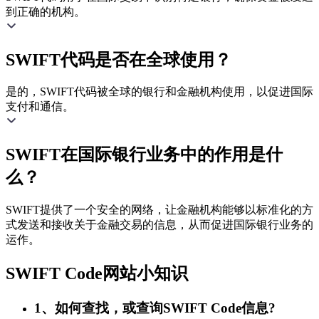
到正确的机构。
SWIFT代码是否在全球使用？
是的，SWIFT代码被全球的银行和金融机构使用，以促进国际
支付和通信。
SWIFT在国际银行业务中的作用是什
么？
SWIFT提供了一个安全的网络，让金融机构能够以标准化的方
式发送和接收关于金融交易的信息，从而促进国际银行业务的
运作。
SWIFT Code网站小知识
1、如何查找，或查询SWIFT Code信息?