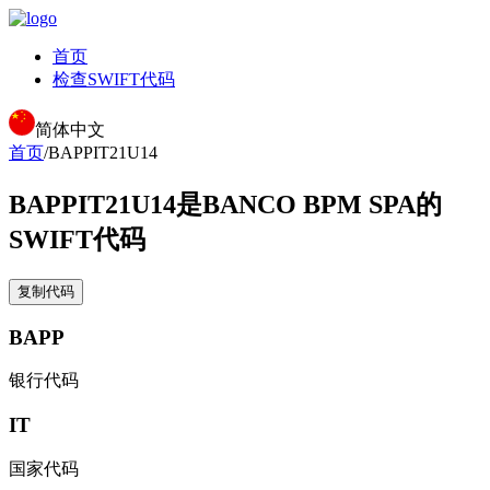
首页
检查SWIFT代码
简体中文
首页
/
BAPPIT21U14
BAPPIT21U14
是BANCO BPM SPA的
SWIFT代码
复制代码
BAPP
银行代码
IT
国家代码