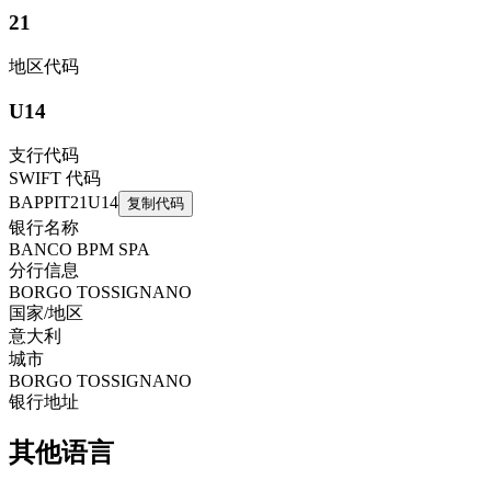
21
地区代码
U14
支行代码
SWIFT 代码
BAPPIT21U14
复制代码
银行名称
BANCO BPM SPA
分行信息
BORGO TOSSIGNANO
国家/地区
意大利
城市
BORGO TOSSIGNANO
银行地址
其他语言