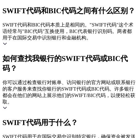
SWIFT代码和BIC代码之间有什么区别？
SWIFT代码和BIC代码本质上是相同的。"SWIFT代码"这个术
语经常与"BIC代码"互换使用，BIC代表银行识别码。两者都
用于在国际交易中识别银行和金融机构。
如何查找我银行的SWIFT代码或BIC代
码？
你可以通过检查银行对账单、访问银行的官方网站或联系银行
的客户服务来查找你银行的SWIFT代码或BIC代码。许多银行
都会在他们的网站上展示他们的SWIFT/BIC代码，以便轻松获
取。
SWIFT代码用于什么？
SWIFT代码用于在国际交易中识别特定银行，确保资金被发送