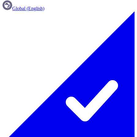
Global (English)