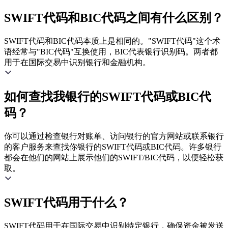
SWIFT代码和BIC代码之间有什么区别？
SWIFT代码和BIC代码本质上是相同的。"SWIFT代码"这个术
语经常与"BIC代码"互换使用，BIC代表银行识别码。两者都
用于在国际交易中识别银行和金融机构。
如何查找我银行的SWIFT代码或BIC代
码？
你可以通过检查银行对账单、访问银行的官方网站或联系银行
的客户服务来查找你银行的SWIFT代码或BIC代码。许多银行
都会在他们的网站上展示他们的SWIFT/BIC代码，以便轻松获
取。
SWIFT代码用于什么？
SWIFT代码用于在国际交易中识别特定银行，确保资金被发送