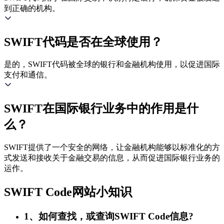
到正确的机构。
SWIFT代码是否在全球使用？
是的，SWIFT代码被全球的银行和金融机构使用，以促进国际
支付和通信。
SWIFT在国际银行业务中的作用是什
么？
SWIFT提供了一个安全的网络，让金融机构能够以标准化的方
式发送和接收关于金融交易的信息，从而促进国际银行业务的
运作。
SWIFT Code网站小知识
1、如何查找，或查询SWIFT Code信息?