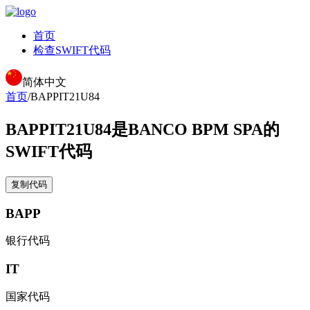
首页
检查SWIFT代码
简体中文
首页
/
BAPPIT21U84
BAPPIT21U84
是BANCO BPM SPA的
SWIFT代码
复制代码
BAPP
银行代码
IT
国家代码