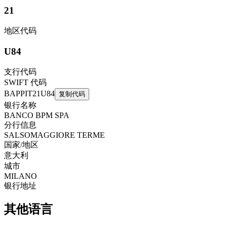
21
地区代码
U84
支行代码
SWIFT 代码
BAPPIT21U84
复制代码
银行名称
BANCO BPM SPA
分行信息
SALSOMAGGIORE TERME
国家/地区
意大利
城市
MILANO
银行地址
其他语言