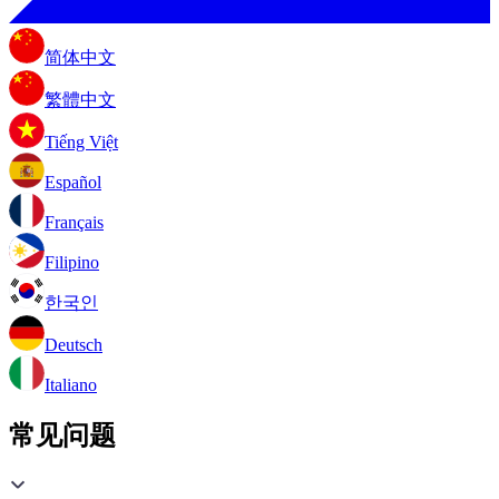
简体中文
繁體中文
Tiếng Việt
Español
Français
Filipino
한국인
Deutsch
Italiano
常见问题