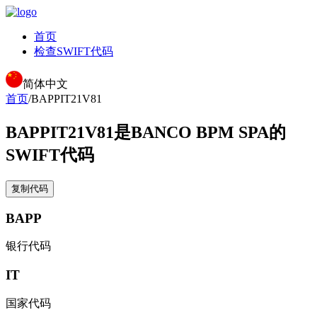
首页
检查SWIFT代码
简体中文
首页
/
BAPPIT21V81
BAPPIT21V81
是BANCO BPM SPA的
SWIFT代码
复制代码
BAPP
银行代码
IT
国家代码