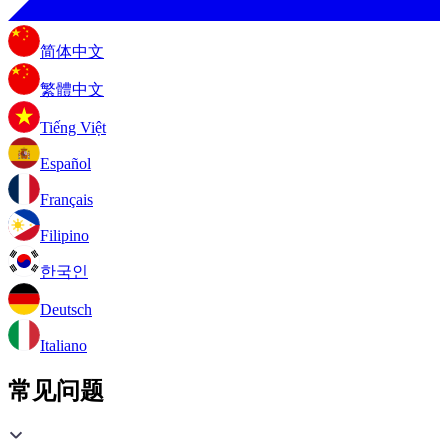
简体中文
繁體中文
Tiếng Việt
Español
Français
Filipino
한국인
Deutsch
Italiano
常见问题