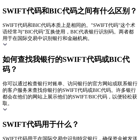
SWIFT代码和BIC代码之间有什么区别？
SWIFT代码和BIC代码本质上是相同的。"SWIFT代码"这个术
语经常与"BIC代码"互换使用，BIC代表银行识别码。两者都
用于在国际交易中识别银行和金融机构。
如何查找我银行的SWIFT代码或BIC代
码？
你可以通过检查银行对账单、访问银行的官方网站或联系银行
的客户服务来查找你银行的SWIFT代码或BIC代码。许多银行
都会在他们的网站上展示他们的SWIFT/BIC代码，以便轻松获
取。
SWIFT代码用于什么？
SWIFT代码用于在国际交易中识别特定银行，确保资金被发送