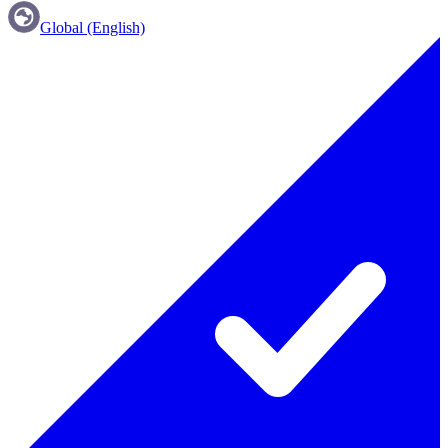
Global (English)