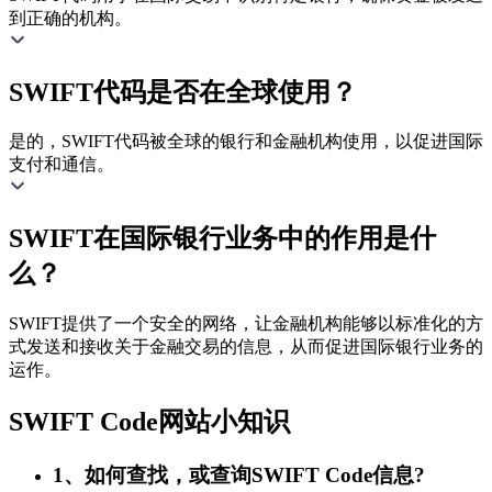
到正确的机构。
SWIFT代码是否在全球使用？
是的，SWIFT代码被全球的银行和金融机构使用，以促进国际
支付和通信。
SWIFT在国际银行业务中的作用是什
么？
SWIFT提供了一个安全的网络，让金融机构能够以标准化的方
式发送和接收关于金融交易的信息，从而促进国际银行业务的
运作。
SWIFT Code网站小知识
1、如何查找，或查询SWIFT Code信息?