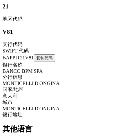
21
地区代码
V81
支行代码
SWIFT 代码
BAPPIT21V81
复制代码
银行名称
BANCO BPM SPA
分行信息
MONTICELLI D'ONGINA
国家/地区
意大利
城市
MONTICELLI D'ONGINA
银行地址
其他语言