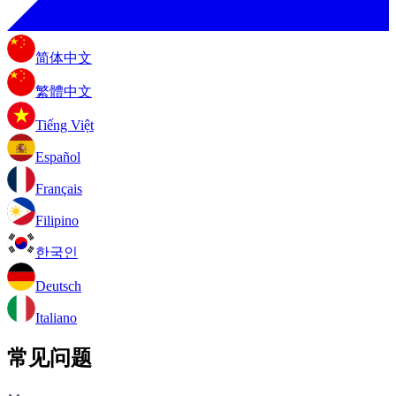
简体中文
繁體中文
Tiếng Việt
Español
Français
Filipino
한국인
Deutsch
Italiano
常见问题