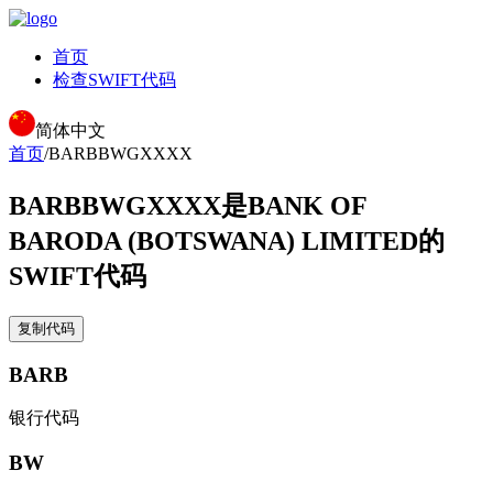
首页
检查SWIFT代码
简体中文
首页
/
BARBBWGXXXX
BARBBWGXXXX
是BANK OF
BARODA (BOTSWANA) LIMITED的
SWIFT代码
复制代码
BARB
银行代码
BW