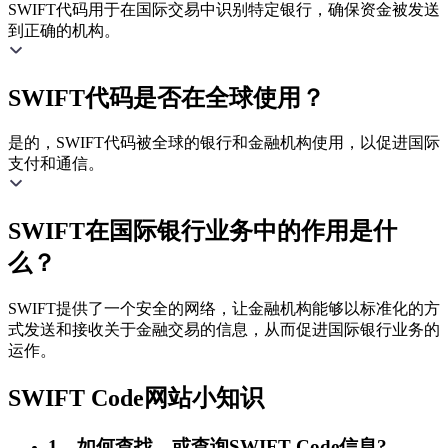
SWIFT代码用于在国际交易中识别特定银行，确保资金被发送
到正确的机构。
SWIFT代码是否在全球使用？
是的，SWIFT代码被全球的银行和金融机构使用，以促进国际
支付和通信。
SWIFT在国际银行业务中的作用是什
么？
SWIFT提供了一个安全的网络，让金融机构能够以标准化的方
式发送和接收关于金融交易的信息，从而促进国际银行业务的
运作。
SWIFT Code网站小知识
1、如何查找，或查询SWIFT Code信息?