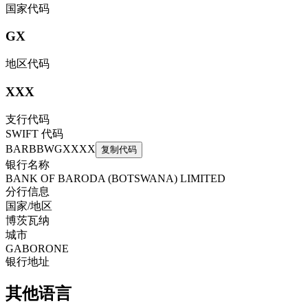
国家代码
GX
地区代码
XXX
支行代码
SWIFT 代码
BARBBWGXXXX
复制代码
银行名称
BANK OF BARODA (BOTSWANA) LIMITED
分行信息
国家/地区
博茨瓦纳
城市
GABORONE
银行地址
其他语言