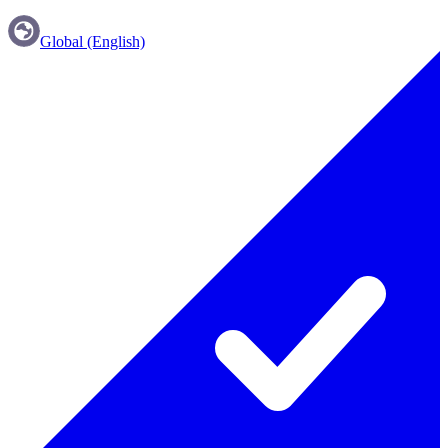
Global (English)