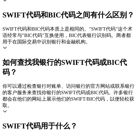
SWIFT代码和BIC代码之间有什么区别？
SWIFT代码和BIC代码本质上是相同的。"SWIFT代码"这个术
语经常与"BIC代码"互换使用，BIC代表银行识别码。两者都
用于在国际交易中识别银行和金融机构。
如何查找我银行的SWIFT代码或BIC代
码？
你可以通过检查银行对账单、访问银行的官方网站或联系银行
的客户服务来查找你银行的SWIFT代码或BIC代码。许多银行
都会在他们的网站上展示他们的SWIFT/BIC代码，以便轻松获
取。
SWIFT代码用于什么？