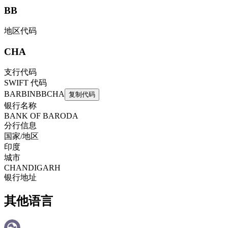
BB
地区代码
CHA
支行代码
SWIFT 代码
BARBINBBCHA
复制代码
银行名称
BANK OF BARODA
分行信息
国家/地区
印度
城市
CHANDIGARH
银行地址
其他语言