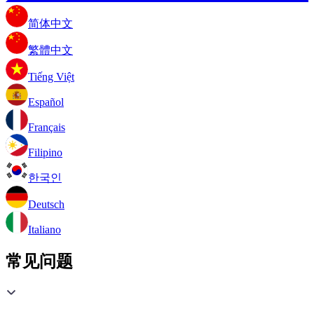
简体中文
繁體中文
Tiếng Việt
Español
Français
Filipino
한국인
Deutsch
Italiano
常见问题