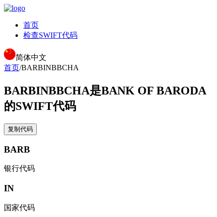
首页
检查SWIFT代码
简体中文
首页
/
BARBINBBCHA
BARBINBBCHA
是BANK OF BARODA
的SWIFT代码
复制代码
BARB
银行代码
IN
国家代码