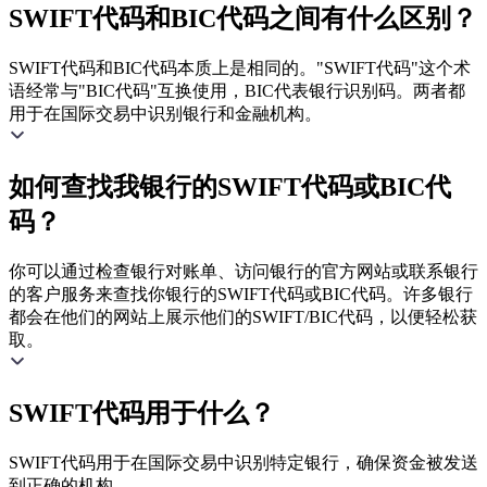
SWIFT代码和BIC代码之间有什么区别？
SWIFT代码和BIC代码本质上是相同的。"SWIFT代码"这个术
语经常与"BIC代码"互换使用，BIC代表银行识别码。两者都
用于在国际交易中识别银行和金融机构。
如何查找我银行的SWIFT代码或BIC代
码？
你可以通过检查银行对账单、访问银行的官方网站或联系银行
的客户服务来查找你银行的SWIFT代码或BIC代码。许多银行
都会在他们的网站上展示他们的SWIFT/BIC代码，以便轻松获
取。
SWIFT代码用于什么？
SWIFT代码用于在国际交易中识别特定银行，确保资金被发送
到正确的机构。