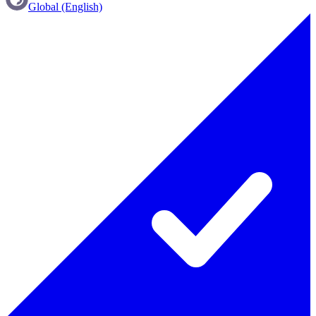
Global (English)