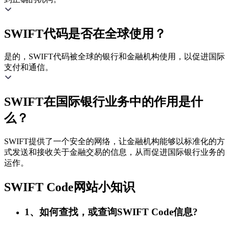
SWIFT代码是否在全球使用？
是的，SWIFT代码被全球的银行和金融机构使用，以促进国际
支付和通信。
SWIFT在国际银行业务中的作用是什
么？
SWIFT提供了一个安全的网络，让金融机构能够以标准化的方
式发送和接收关于金融交易的信息，从而促进国际银行业务的
运作。
SWIFT Code网站小知识
1、如何查找，或查询SWIFT Code信息?