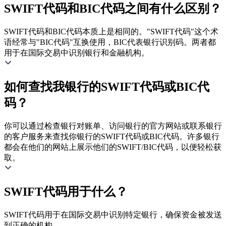
SWIFT代码和BIC代码之间有什么区别？
SWIFT代码和BIC代码本质上是相同的。"SWIFT代码"这个术
语经常与"BIC代码"互换使用，BIC代表银行识别码。两者都
用于在国际交易中识别银行和金融机构。
如何查找我银行的SWIFT代码或BIC代
码？
你可以通过检查银行对账单、访问银行的官方网站或联系银行
的客户服务来查找你银行的SWIFT代码或BIC代码。许多银行
都会在他们的网站上展示他们的SWIFT/BIC代码，以便轻松获
取。
SWIFT代码用于什么？
SWIFT代码用于在国际交易中识别特定银行，确保资金被发送
到正确的机构。