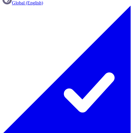
Global (English)