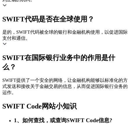
SWIFT代码是否在全球使用？
是的，SWIFT代码被全球的银行和金融机构使用，以促进国际
支付和通信。
SWIFT在国际银行业务中的作用是什
么？
SWIFT提供了一个安全的网络，让金融机构能够以标准化的方
式发送和接收关于金融交易的信息，从而促进国际银行业务的
运作。
SWIFT Code网站小知识
1、如何查找，或查询SWIFT Code信息?