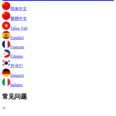
简体中文
繁體中文
Tiếng Việt
Español
Français
Filipino
한국인
Deutsch
Italiano
常见问题