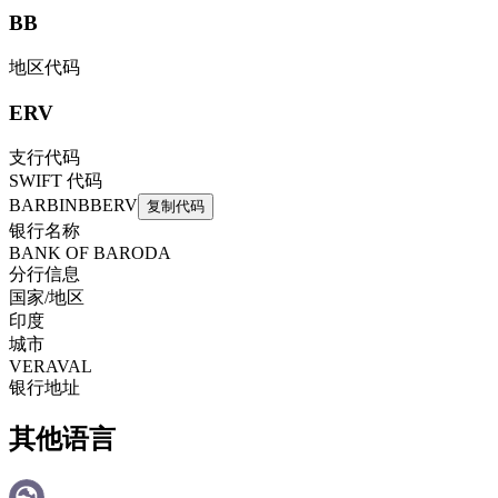
BB
地区代码
ERV
支行代码
SWIFT 代码
BARBINBBERV
复制代码
银行名称
BANK OF BARODA
分行信息
国家/地区
印度
城市
VERAVAL
银行地址
其他语言