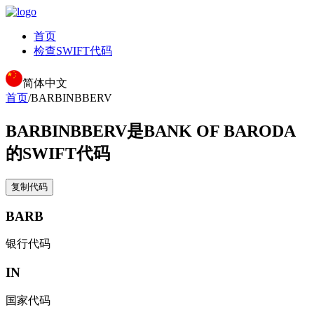
首页
检查SWIFT代码
简体中文
首页
/
BARBINBBERV
BARBINBBERV
是BANK OF BARODA
的SWIFT代码
复制代码
BARB
银行代码
IN
国家代码