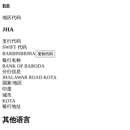
BB
地区代码
JHA
支行代码
SWIFT 代码
BARBINBBJHA
复制代码
银行名称
BANK OF BARODA
分行信息
JHALAWAR ROAD KOTA
国家/地区
印度
城市
KOTA
银行地址
其他语言