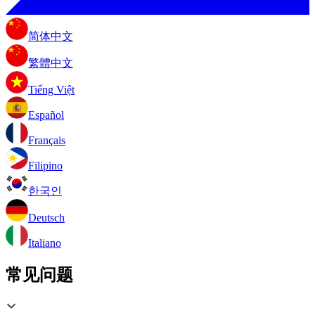
简体中文
繁體中文
Tiếng Việt
Español
Français
Filipino
한국인
Deutsch
Italiano
常见问题