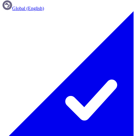
Global (English)