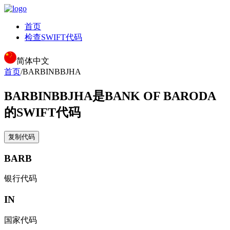
首页
检查SWIFT代码
简体中文
首页
/
BARBINBBJHA
BARBINBBJHA
是BANK OF BARODA
的SWIFT代码
复制代码
BARB
银行代码
IN
国家代码