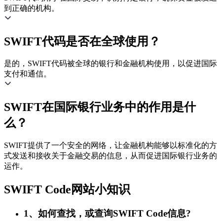
到正确的机构。
SWIFT代码是否在全球使用？
是的，SWIFT代码被全球的银行和金融机构使用，以促进国际
支付和通信。
SWIFT在国际银行业务中的作用是什
么？
SWIFT提供了一个安全的网络，让金融机构能够以标准化的方
式发送和接收关于金融交易的信息，从而促进国际银行业务的
运作。
SWIFT Code网站小知识
1、如何查找，或查询SWIFT Code信息?