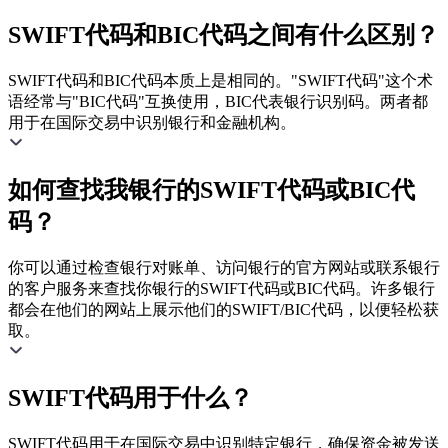
SWIFT代码和BIC代码之间有什么区别？
SWIFT代码和BIC代码本质上是相同的。"SWIFT代码"这个术
语经常与"BIC代码"互换使用，BIC代表银行识别码。两者都
用于在国际交易中识别银行和金融机构。
如何查找我银行的SWIFT代码或BIC代
码？
你可以通过检查银行对账单、访问银行的官方网站或联系银行
的客户服务来查找你银行的SWIFT代码或BIC代码。许多银行
都会在他们的网站上展示他们的SWIFT/BIC代码，以便轻松获
取。
SWIFT代码用于什么？
SWIFT代码用于在国际交易中识别特定银行，确保资金被发送