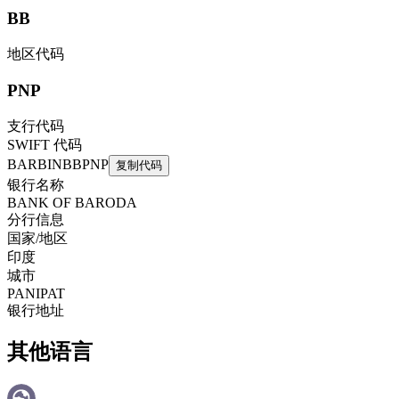
BB
地区代码
PNP
支行代码
SWIFT 代码
BARBINBBPNP
复制代码
银行名称
BANK OF BARODA
分行信息
国家/地区
印度
城市
PANIPAT
银行地址
其他语言