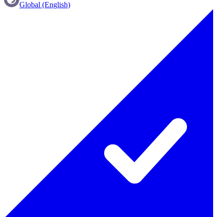
Global (English)