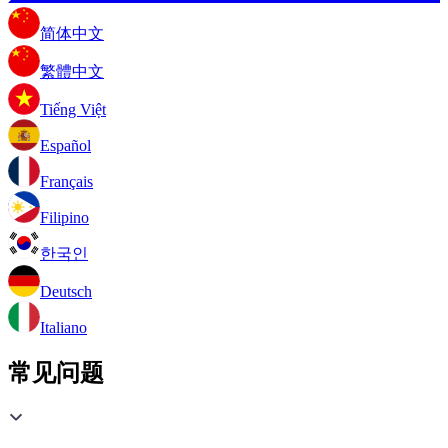
简体中文
繁體中文
Tiếng Việt
Español
Français
Filipino
한국인
Deutsch
Italiano
常见问题