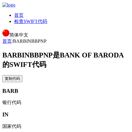
首页
检查SWIFT代码
简体中文
首页
/
BARBINBBPNP
BARBINBBPNP
是BANK OF BARODA
的SWIFT代码
复制代码
BARB
银行代码
IN
国家代码