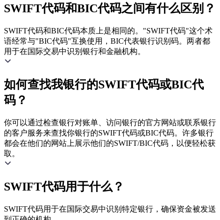
SWIFT代码和BIC代码之间有什么区别？
SWIFT代码和BIC代码本质上是相同的。"SWIFT代码"这个术
语经常与"BIC代码"互换使用，BIC代表银行识别码。两者都
用于在国际交易中识别银行和金融机构。
如何查找我银行的SWIFT代码或BIC代
码？
你可以通过检查银行对账单、访问银行的官方网站或联系银行
的客户服务来查找你银行的SWIFT代码或BIC代码。许多银行
都会在他们的网站上展示他们的SWIFT/BIC代码，以便轻松获
取。
SWIFT代码用于什么？
SWIFT代码用于在国际交易中识别特定银行，确保资金被发送
到正确的机构。