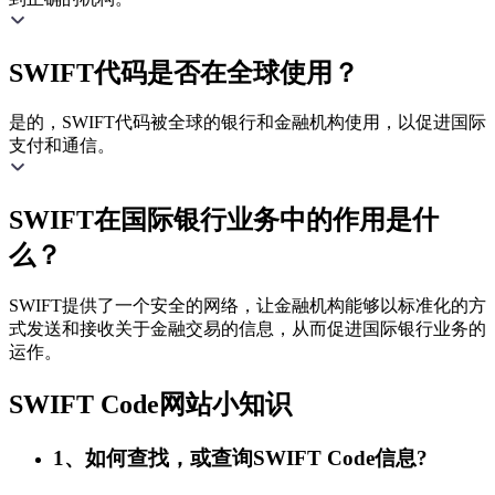
SWIFT代码是否在全球使用？
是的，SWIFT代码被全球的银行和金融机构使用，以促进国际
支付和通信。
SWIFT在国际银行业务中的作用是什
么？
SWIFT提供了一个安全的网络，让金融机构能够以标准化的方
式发送和接收关于金融交易的信息，从而促进国际银行业务的
运作。
SWIFT Code网站小知识
1、如何查找，或查询SWIFT Code信息?