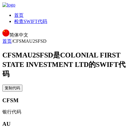
首页
检查SWIFT代码
简体中文
首页
/
CFSMAU2SFSD
CFSMAU2SFSD
是COLONIAL FIRST
STATE INVESTMENT LTD的SWIFT代
码
复制代码
CFSM
银行代码
AU