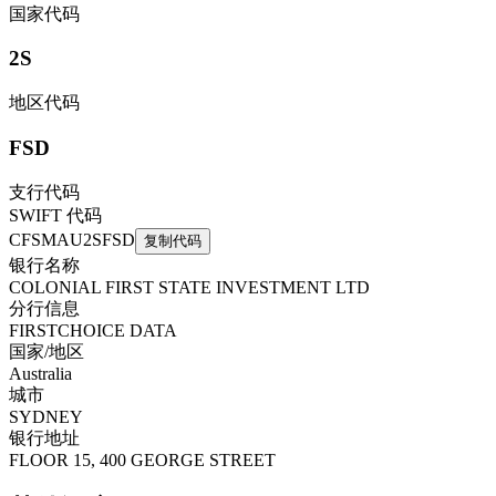
国家代码
2S
地区代码
FSD
支行代码
SWIFT 代码
CFSMAU2SFSD
复制代码
银行名称
COLONIAL FIRST STATE INVESTMENT LTD
分行信息
FIRSTCHOICE DATA
国家/地区
Australia
城市
SYDNEY
银行地址
FLOOR 15, 400 GEORGE STREET