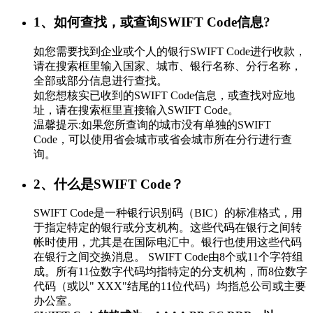
1、如何查找，或查询SWIFT Code信息?
如您需要找到企业或个人的银行SWIFT Code进行收款，
请在搜索框里输入国家、城市、银行名称、分行名称，
全部或部分信息进行查找。
如您想核实已收到的SWIFT Code信息，或查找对应地
址，请在搜索框里直接输入SWIFT Code。
温馨提示:如果您所查询的城市没有单独的SWIFT
Code，可以使用省会城市或省会城市所在分行进行查
询。
2、什么是SWIFT Code？
SWIFT Code是一种银行识别码（BIC）的标准格式，用
于指定特定的银行或分支机构。这些代码在银行之间转
帐时使用，尤其是在国际电汇中。银行也使用这些代码
在银行之间交换消息。 SWIFT Code由8个或11个字符组
成。所有11位数字代码均指特定的分支机构，而8位数字
代码（或以" XXX"结尾的11位代码）均指总公司或主要
办公室。