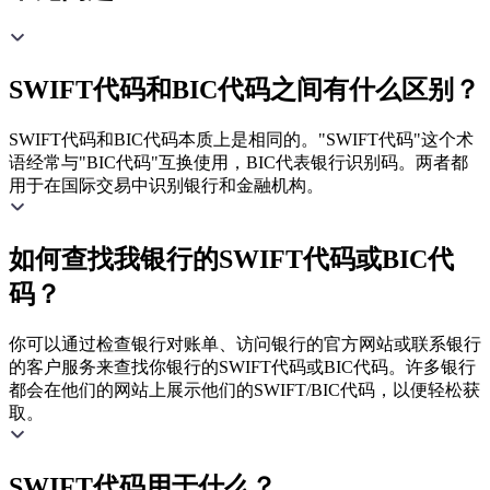
SWIFT代码和BIC代码之间有什么区别？
SWIFT代码和BIC代码本质上是相同的。"SWIFT代码"这个术
语经常与"BIC代码"互换使用，BIC代表银行识别码。两者都
用于在国际交易中识别银行和金融机构。
如何查找我银行的SWIFT代码或BIC代
码？
你可以通过检查银行对账单、访问银行的官方网站或联系银行
的客户服务来查找你银行的SWIFT代码或BIC代码。许多银行
都会在他们的网站上展示他们的SWIFT/BIC代码，以便轻松获
取。
SWIFT代码用于什么？