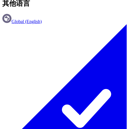
其他语言
Global (English)