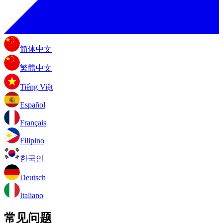
简体中文
繁體中文
Tiếng Việt
Español
Français
Filipino
한국인
Deutsch
Italiano
常见问题