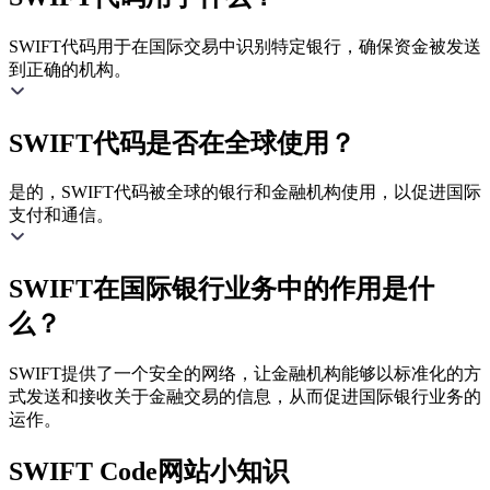
SWIFT代码用于在国际交易中识别特定银行，确保资金被发送
到正确的机构。
SWIFT代码是否在全球使用？
是的，SWIFT代码被全球的银行和金融机构使用，以促进国际
支付和通信。
SWIFT在国际银行业务中的作用是什
么？
SWIFT提供了一个安全的网络，让金融机构能够以标准化的方
式发送和接收关于金融交易的信息，从而促进国际银行业务的
运作。
SWIFT Code网站小知识