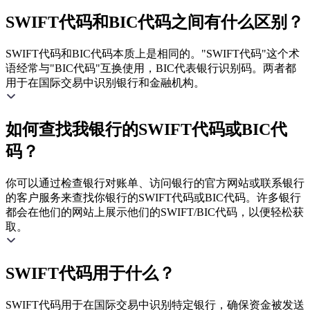
SWIFT代码和BIC代码之间有什么区别？
SWIFT代码和BIC代码本质上是相同的。"SWIFT代码"这个术
语经常与"BIC代码"互换使用，BIC代表银行识别码。两者都
用于在国际交易中识别银行和金融机构。
如何查找我银行的SWIFT代码或BIC代
码？
你可以通过检查银行对账单、访问银行的官方网站或联系银行
的客户服务来查找你银行的SWIFT代码或BIC代码。许多银行
都会在他们的网站上展示他们的SWIFT/BIC代码，以便轻松获
取。
SWIFT代码用于什么？
SWIFT代码用于在国际交易中识别特定银行，确保资金被发送