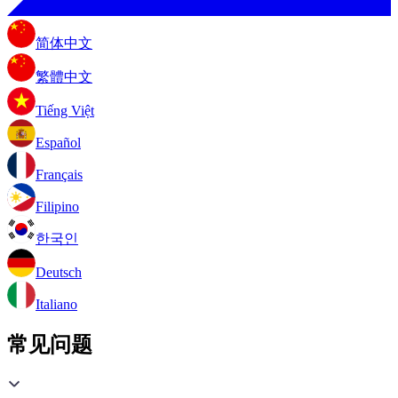
简体中文
繁體中文
Tiếng Việt
Español
Français
Filipino
한국인
Deutsch
Italiano
常见问题