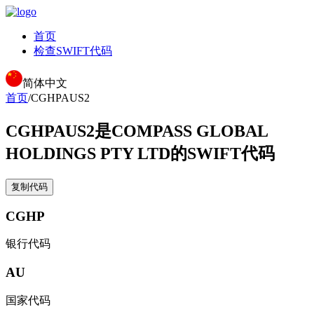
首页
检查SWIFT代码
简体中文
首页
/
CGHPAUS2
CGHPAUS2
是COMPASS GLOBAL
HOLDINGS PTY LTD的SWIFT代码
复制代码
CGHP
银行代码
AU
国家代码