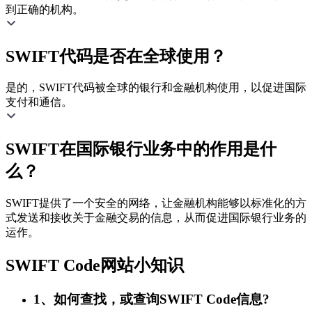
到正确的机构。
SWIFT代码是否在全球使用？
是的，SWIFT代码被全球的银行和金融机构使用，以促进国际
支付和通信。
SWIFT在国际银行业务中的作用是什
么？
SWIFT提供了一个安全的网络，让金融机构能够以标准化的方
式发送和接收关于金融交易的信息，从而促进国际银行业务的
运作。
SWIFT Code网站小知识
1、如何查找，或查询SWIFT Code信息?