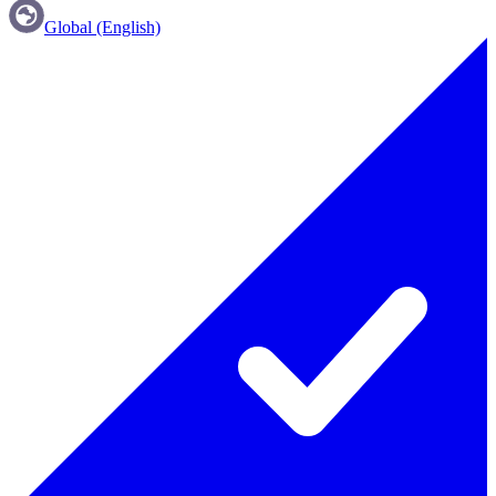
Global (English)