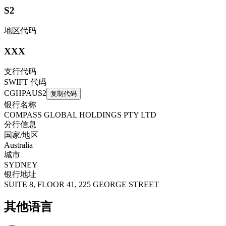
S2
地区代码
XXX
支行代码
SWIFT 代码
CGHPAUS2
复制代码
银行名称
COMPASS GLOBAL HOLDINGS PTY LTD
分行信息
国家/地区
Australia
城市
SYDNEY
银行地址
SUITE 8, FLOOR 41, 225 GEORGE STREET
其他语言