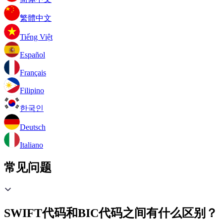
繁體中文
Tiếng Việt
Español
Français
Filipino
한국인
Deutsch
Italiano
常见问题
SWIFT代码和BIC代码之间有什么区别？