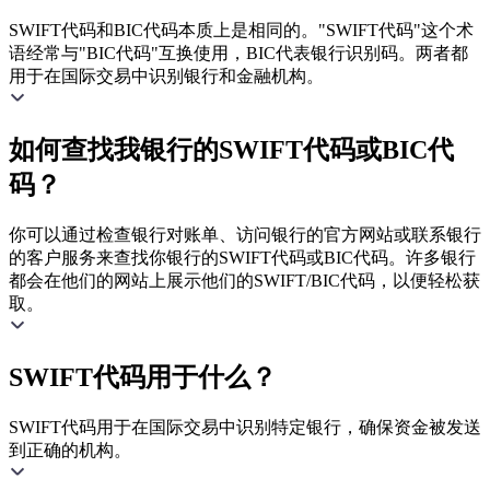
SWIFT代码和BIC代码本质上是相同的。"SWIFT代码"这个术
语经常与"BIC代码"互换使用，BIC代表银行识别码。两者都
用于在国际交易中识别银行和金融机构。
如何查找我银行的SWIFT代码或BIC代
码？
你可以通过检查银行对账单、访问银行的官方网站或联系银行
的客户服务来查找你银行的SWIFT代码或BIC代码。许多银行
都会在他们的网站上展示他们的SWIFT/BIC代码，以便轻松获
取。
SWIFT代码用于什么？
SWIFT代码用于在国际交易中识别特定银行，确保资金被发送
到正确的机构。