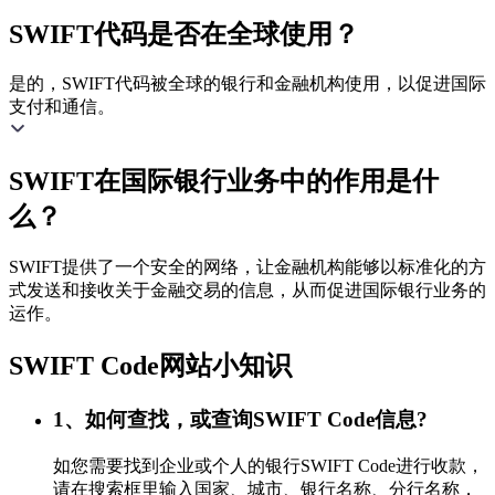
SWIFT代码是否在全球使用？
是的，SWIFT代码被全球的银行和金融机构使用，以促进国际
支付和通信。
SWIFT在国际银行业务中的作用是什
么？
SWIFT提供了一个安全的网络，让金融机构能够以标准化的方
式发送和接收关于金融交易的信息，从而促进国际银行业务的
运作。
SWIFT Code网站小知识
1、如何查找，或查询SWIFT Code信息?
如您需要找到企业或个人的银行SWIFT Code进行收款，
请在搜索框里输入国家、城市、银行名称、分行名称，