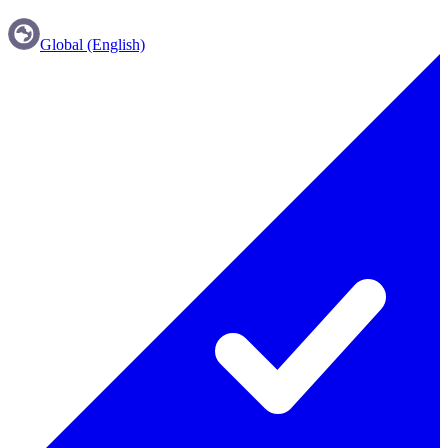
Global (English)