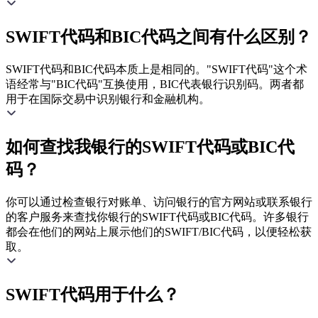
SWIFT代码和BIC代码之间有什么区别？
SWIFT代码和BIC代码本质上是相同的。"SWIFT代码"这个术
语经常与"BIC代码"互换使用，BIC代表银行识别码。两者都
用于在国际交易中识别银行和金融机构。
如何查找我银行的SWIFT代码或BIC代
码？
你可以通过检查银行对账单、访问银行的官方网站或联系银行
的客户服务来查找你银行的SWIFT代码或BIC代码。许多银行
都会在他们的网站上展示他们的SWIFT/BIC代码，以便轻松获
取。
SWIFT代码用于什么？