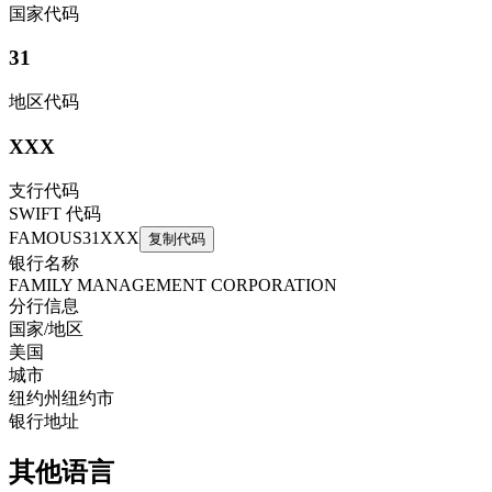
国家代码
31
地区代码
XXX
支行代码
SWIFT 代码
FAMOUS31XXX
复制代码
银行名称
FAMILY MANAGEMENT CORPORATION
分行信息
国家/地区
美国
城市
纽约州纽约市
银行地址
其他语言