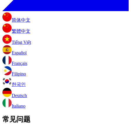
简体中文
繁體中文
Tiếng Việt
Español
Français
Filipino
한국인
Deutsch
Italiano
常见问题