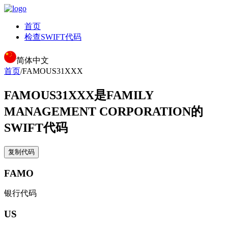
首页
检查SWIFT代码
简体中文
首页
/
FAMOUS31XXX
FAMOUS31XXX
是FAMILY
MANAGEMENT CORPORATION的
SWIFT代码
复制代码
FAMO
银行代码
US