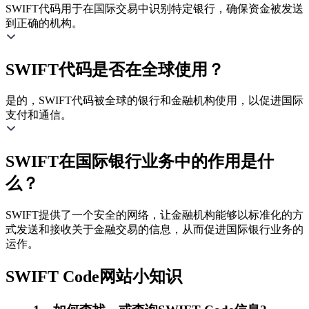
SWIFT代码用于在国际交易中识别特定银行，确保资金被发送
到正确的机构。
SWIFT代码是否在全球使用？
是的，SWIFT代码被全球的银行和金融机构使用，以促进国际
支付和通信。
SWIFT在国际银行业务中的作用是什
么？
SWIFT提供了一个安全的网络，让金融机构能够以标准化的方
式发送和接收关于金融交易的信息，从而促进国际银行业务的
运作。
SWIFT Code网站小知识