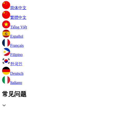
简体中文
繁體中文
Tiếng Việt
Español
Français
Filipino
한국인
Deutsch
Italiano
常见问题