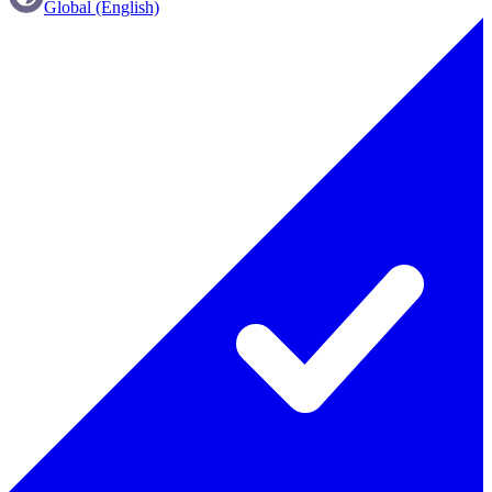
Global (English)