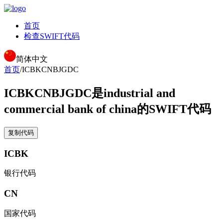
首页
检查SWIFT代码
简体中文
首页
/
ICBKCNBJGDC
ICBKCNBJGDC
是industrial and
commercial bank of china的SWIFT代码
复制代码
ICBK
银行代码
CN
国家代码