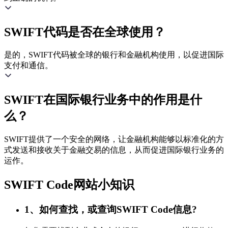
SWIFT代码是否在全球使用？
是的，SWIFT代码被全球的银行和金融机构使用，以促进国际
支付和通信。
SWIFT在国际银行业务中的作用是什
么？
SWIFT提供了一个安全的网络，让金融机构能够以标准化的方
式发送和接收关于金融交易的信息，从而促进国际银行业务的
运作。
SWIFT Code网站小知识
1、如何查找，或查询SWIFT Code信息?