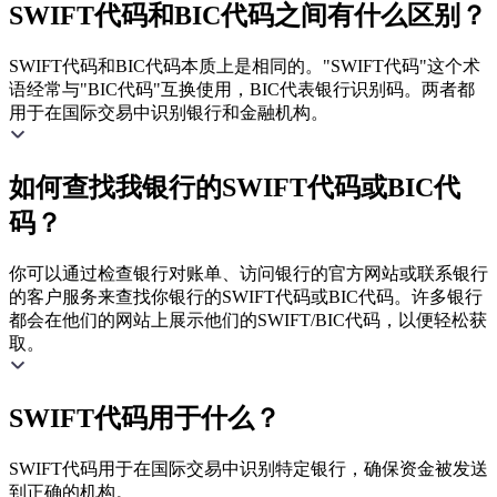
SWIFT代码和BIC代码之间有什么区别？
SWIFT代码和BIC代码本质上是相同的。"SWIFT代码"这个术
语经常与"BIC代码"互换使用，BIC代表银行识别码。两者都
用于在国际交易中识别银行和金融机构。
如何查找我银行的SWIFT代码或BIC代
码？
你可以通过检查银行对账单、访问银行的官方网站或联系银行
的客户服务来查找你银行的SWIFT代码或BIC代码。许多银行
都会在他们的网站上展示他们的SWIFT/BIC代码，以便轻松获
取。
SWIFT代码用于什么？
SWIFT代码用于在国际交易中识别特定银行，确保资金被发送
到正确的机构。