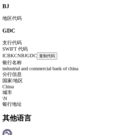
BJ
地区代码
GDC
支行代码
SWIFT 代码
ICBKCNBJGDC
复制代码
银行名称
industrial and commercial bank of china
分行信息
国家/地区
China
城市
\N
银行地址
其他语言