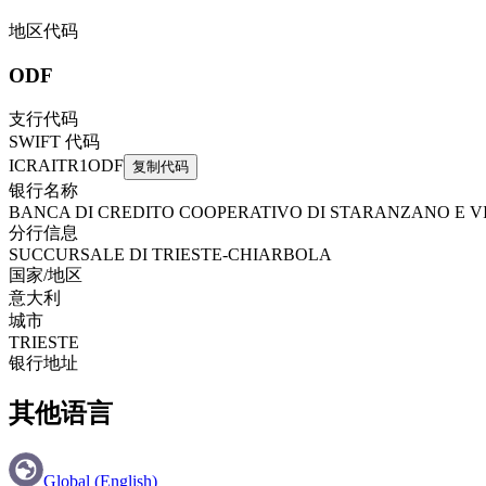
地区代码
ODF
支行代码
SWIFT 代码
ICRAITR1ODF
复制代码
银行名称
BANCA DI CREDITO COOPERATIVO DI STARANZANO E V
分行信息
SUCCURSALE DI TRIESTE-CHIARBOLA
国家/地区
意大利
城市
TRIESTE
银行地址
其他语言
Global (English)