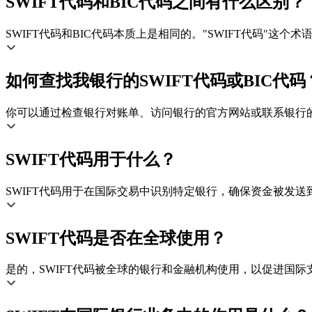
SWIFT代码和BIC代码之间有什么区别？
SWIFT代码和BIC代码本质上是相同的。"SWIFT代码"这
如何查找我银行的SWIFT代码或BIC代码
你可以通过检查银行对账单、访问银行的官方网站或联系银行的客
SWIFT代码用于什么？
SWIFT代码用于在国际交易中识别特定银行，确保资金被发送
SWIFT代码是否在全球使用？
是的，SWIFT代码被全球的银行和金融机构使用，以促进国际