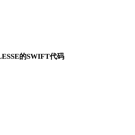
ILLESSE的SWIFT代码