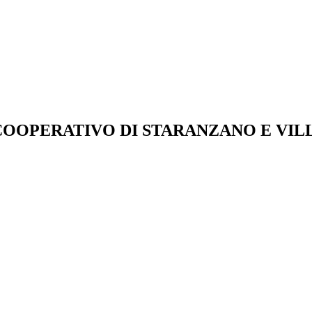
COOPERATIVO DI STARANZANO E V