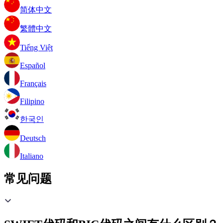
简体中文
繁體中文
Tiếng Việt
Español
Français
Filipino
한국인
Deutsch
Italiano
常见问题