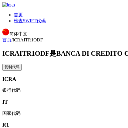
首页
检查SWIFT代码
简体中文
首页
/
ICRAITR1ODF
ICRAITR1ODF
是BANCA DI CREDITO 
复制代码
ICRA
银行代码
IT
国家代码
R1