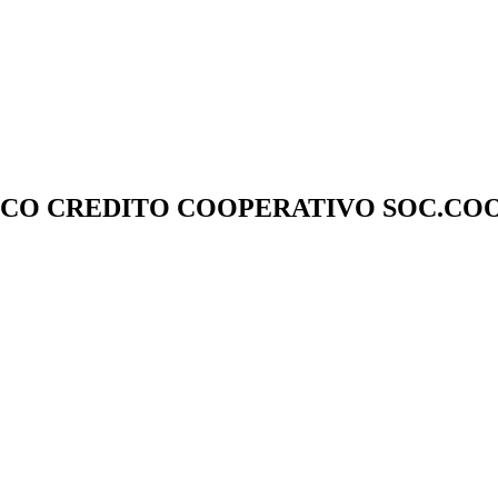
SCO CREDITO COOPERATIVO SOC.C