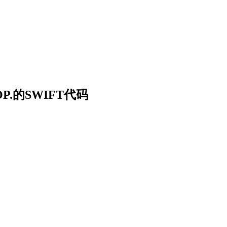
OOP.的SWIFT代码