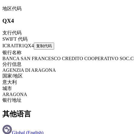
地区代码
QX4
支行代码
SWIFT 代码
ICRAITR1QX4
复制代码
银行名称
BANCA SAN FRANCESCO CREDITO COOPERATIVO SOC.C
分行信息
AGENZIA DI ARAGONA
国家/地区
意大利
城市
ARAGONA
银行地址
其他语言
Global (English)