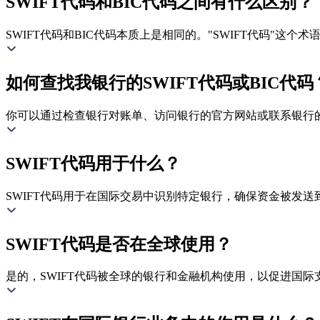
SWIFT代码和BIC代码之间有什么区别？
SWIFT代码和BIC代码本质上是相同的。"SWIFT代码"这
如何查找我银行的SWIFT代码或BIC代码
你可以通过检查银行对账单、访问银行的官方网站或联系银行的客
SWIFT代码用于什么？
SWIFT代码用于在国际交易中识别特定银行，确保资金被发送
SWIFT代码是否在全球使用？
是的，SWIFT代码被全球的银行和金融机构使用，以促进国际