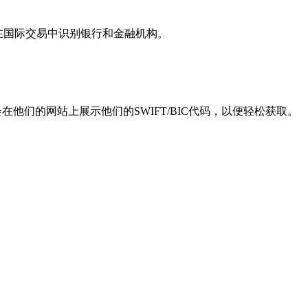
用于在国际交易中识别银行和金融机构。
他们的网站上展示他们的SWIFT/BIC代码，以便轻松获取。