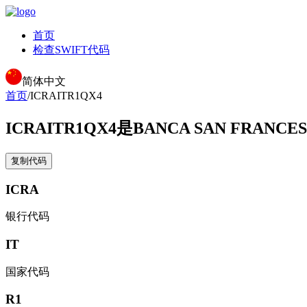
首页
检查SWIFT代码
简体中文
首页
/
ICRAITR1QX4
ICRAITR1QX4
是BANCA SAN FRANCE
复制代码
ICRA
银行代码
IT
国家代码
R1