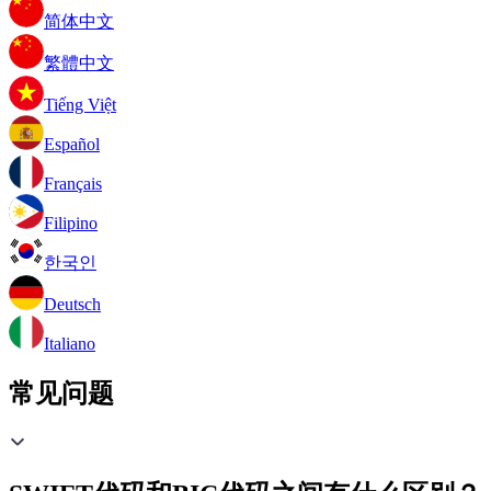
简体中文
繁體中文
Tiếng Việt
Español
Français
Filipino
한국인
Deutsch
Italiano
常见问题