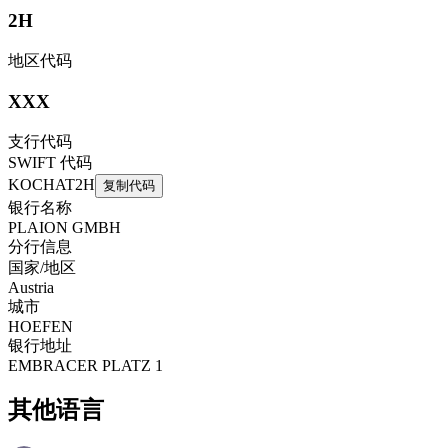
2H
地区代码
XXX
支行代码
SWIFT 代码
KOCHAT2H
复制代码
银行名称
PLAION GMBH
分行信息
国家/地区
Austria
城市
HOEFEN
银行地址
EMBRACER PLATZ 1
其他语言