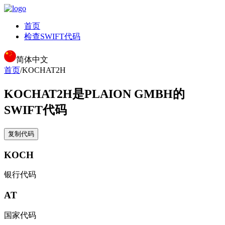
首页
检查SWIFT代码
简体中文
首页
/
KOCHAT2H
KOCHAT2H
是PLAION GMBH的
SWIFT代码
复制代码
KOCH
银行代码
AT
国家代码