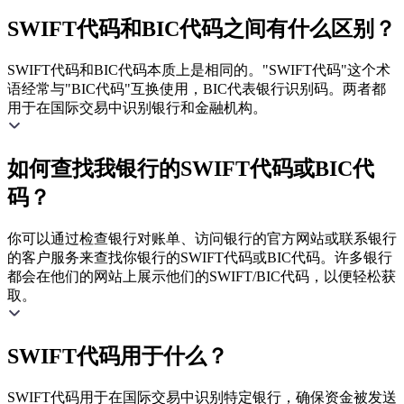
SWIFT代码和BIC代码之间有什么区别？
SWIFT代码和BIC代码本质上是相同的。"SWIFT代码"这个术
语经常与"BIC代码"互换使用，BIC代表银行识别码。两者都
用于在国际交易中识别银行和金融机构。
如何查找我银行的SWIFT代码或BIC代
码？
你可以通过检查银行对账单、访问银行的官方网站或联系银行
的客户服务来查找你银行的SWIFT代码或BIC代码。许多银行
都会在他们的网站上展示他们的SWIFT/BIC代码，以便轻松获
取。
SWIFT代码用于什么？
SWIFT代码用于在国际交易中识别特定银行，确保资金被发送