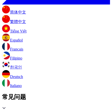
简体中文
繁體中文
Tiếng Việt
Español
Français
Filipino
한국인
Deutsch
Italiano
常见问题