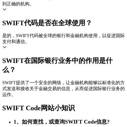
到正确的机构。
SWIFT代码是否在全球使用？
是的，SWIFT代码被全球的银行和金融机构使用，以促进国际
支付和通信。
SWIFT在国际银行业务中的作用是什
么？
SWIFT提供了一个安全的网络，让金融机构能够以标准化的方
式发送和接收关于金融交易的信息，从而促进国际银行业务的
运作。
SWIFT Code网站小知识
1、如何查找，或查询SWIFT Code信息?