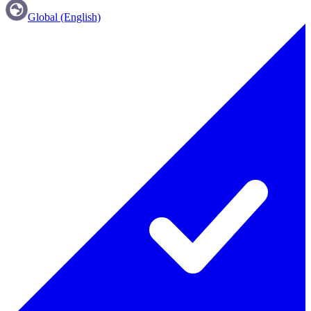
Global (English)