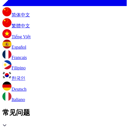
简体中文
繁體中文
Tiếng Việt
Español
Français
Filipino
한국인
Deutsch
Italiano
常见问题