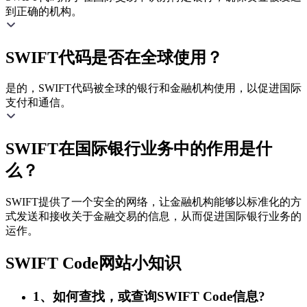
到正确的机构。
SWIFT代码是否在全球使用？
是的，SWIFT代码被全球的银行和金融机构使用，以促进国际
支付和通信。
SWIFT在国际银行业务中的作用是什
么？
SWIFT提供了一个安全的网络，让金融机构能够以标准化的方
式发送和接收关于金融交易的信息，从而促进国际银行业务的
运作。
SWIFT Code网站小知识
1、如何查找，或查询SWIFT Code信息?