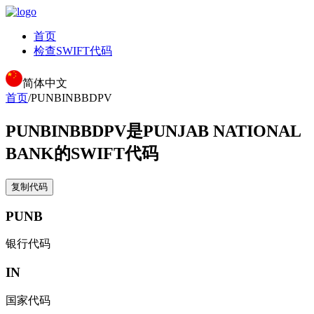
首页
检查SWIFT代码
简体中文
首页
/
PUNBINBBDPV
PUNBINBBDPV
是PUNJAB NATIONAL
BANK的SWIFT代码
复制代码
PUNB
银行代码
IN
国家代码