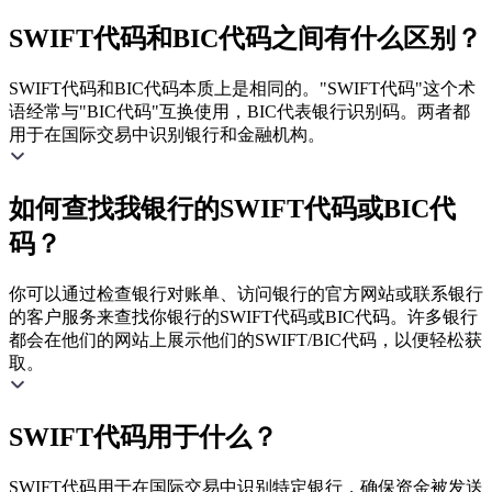
SWIFT代码和BIC代码之间有什么区别？
SWIFT代码和BIC代码本质上是相同的。"SWIFT代码"这个术
语经常与"BIC代码"互换使用，BIC代表银行识别码。两者都
用于在国际交易中识别银行和金融机构。
如何查找我银行的SWIFT代码或BIC代
码？
你可以通过检查银行对账单、访问银行的官方网站或联系银行
的客户服务来查找你银行的SWIFT代码或BIC代码。许多银行
都会在他们的网站上展示他们的SWIFT/BIC代码，以便轻松获
取。
SWIFT代码用于什么？
SWIFT代码用于在国际交易中识别特定银行，确保资金被发送