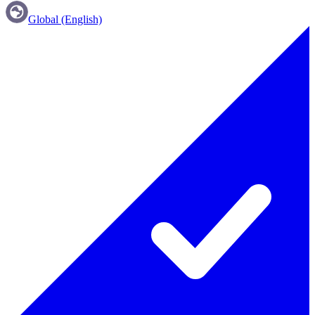
Global (English)