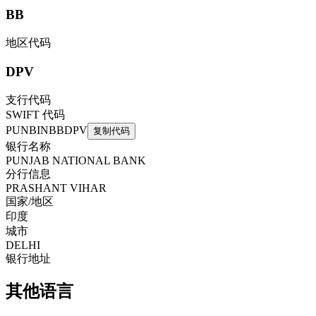
BB
地区代码
DPV
支行代码
SWIFT 代码
PUNBINBBDPV
复制代码
银行名称
PUNJAB NATIONAL BANK
分行信息
PRASHANT VIHAR
国家/地区
印度
城市
DELHI
银行地址
其他语言