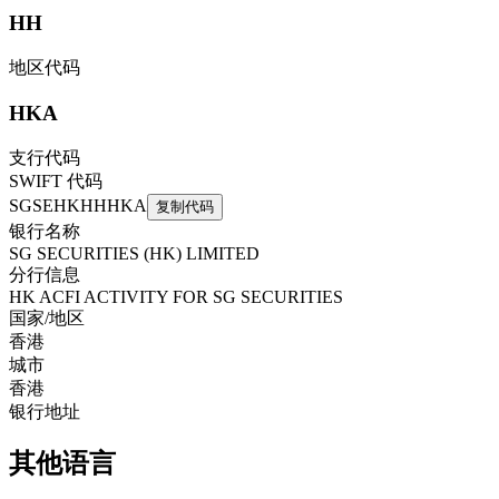
HH
地区代码
HKA
支行代码
SWIFT 代码
SGSEHKHHHKA
复制代码
银行名称
SG SECURITIES (HK) LIMITED
分行信息
HK ACFI ACTIVITY FOR SG SECURITIES
国家/地区
香港
城市
香港
银行地址
其他语言