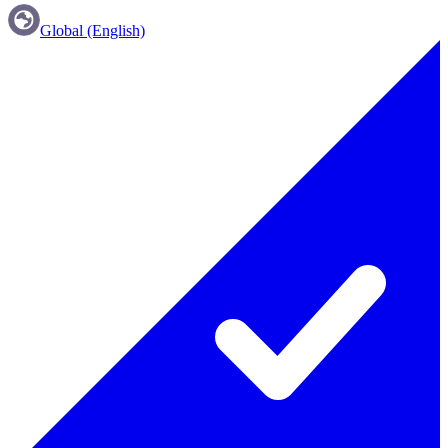
Global (English)