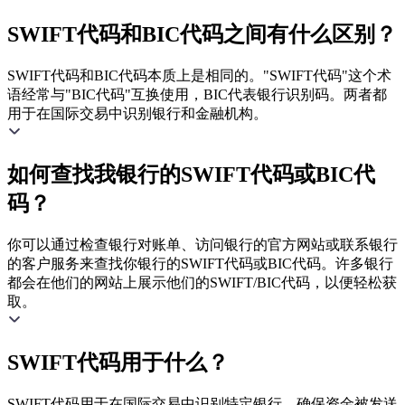
SWIFT代码和BIC代码之间有什么区别？
SWIFT代码和BIC代码本质上是相同的。"SWIFT代码"这个术
语经常与"BIC代码"互换使用，BIC代表银行识别码。两者都
用于在国际交易中识别银行和金融机构。
如何查找我银行的SWIFT代码或BIC代
码？
你可以通过检查银行对账单、访问银行的官方网站或联系银行
的客户服务来查找你银行的SWIFT代码或BIC代码。许多银行
都会在他们的网站上展示他们的SWIFT/BIC代码，以便轻松获
取。
SWIFT代码用于什么？
SWIFT代码用于在国际交易中识别特定银行，确保资金被发送