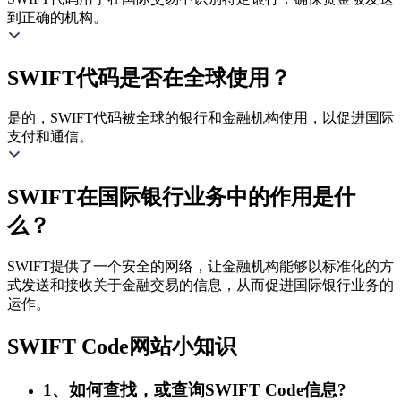
到正确的机构。
SWIFT代码是否在全球使用？
是的，SWIFT代码被全球的银行和金融机构使用，以促进国际
支付和通信。
SWIFT在国际银行业务中的作用是什
么？
SWIFT提供了一个安全的网络，让金融机构能够以标准化的方
式发送和接收关于金融交易的信息，从而促进国际银行业务的
运作。
SWIFT Code网站小知识
1、如何查找，或查询SWIFT Code信息?