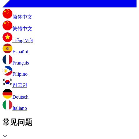
简体中文
繁體中文
Tiếng Việt
Español
Français
Filipino
한국인
Deutsch
Italiano
常见问题