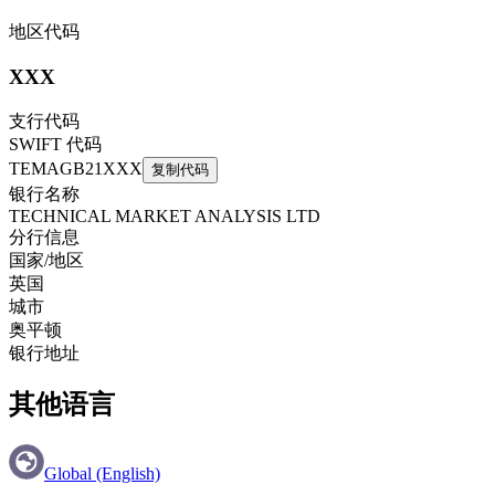
地区代码
XXX
支行代码
SWIFT 代码
TEMAGB21XXX
复制代码
银行名称
TECHNICAL MARKET ANALYSIS LTD
分行信息
国家/地区
英国
城市
奥平顿
银行地址
其他语言
Global (English)