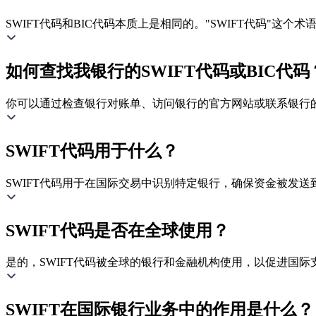
SWIFT代码和BIC代码本质上是相同的。"SWIFT代码"这
如何查找我银行的SWIFT代码或BIC代码
你可以通过检查银行对账单、访问银行的官方网站或联系银行的客
SWIFT代码用于什么？
SWIFT代码用于在国际交易中识别特定银行，确保资金被发送
SWIFT代码是否在全球使用？
是的，SWIFT代码被全球的银行和金融机构使用，以促进国际
SWIFT在国际银行业务中的作用是什么？