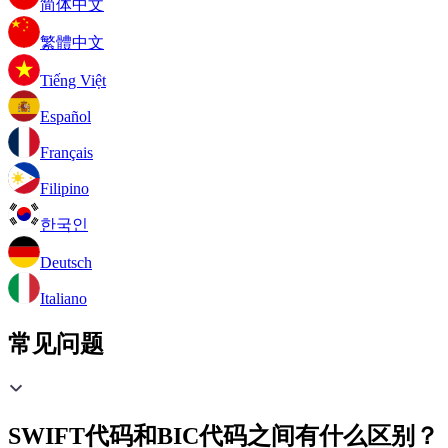
简体中文
繁體中文
Tiếng Việt
Español
Français
Filipino
한국인
Deutsch
Italiano
常见问题
SWIFT代码和BIC代码之间有什么区别？