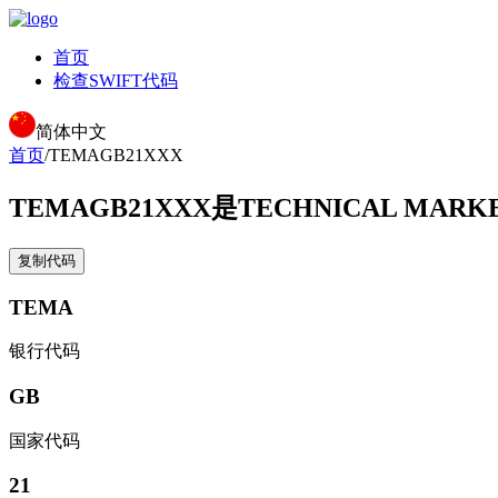
首页
检查SWIFT代码
简体中文
首页
/
TEMAGB21XXX
TEMAGB21XXX
是TECHNICAL MARKE
复制代码
TEMA
银行代码
GB
国家代码
21