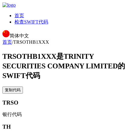
首页
检查SWIFT代码
简体中文
首页
/
TRSOTHB1XXX
TRSOTHB1XXX
是TRINITY
SECURITIES COMPANY LIMITED的
SWIFT代码
复制代码
TRSO
银行代码
TH