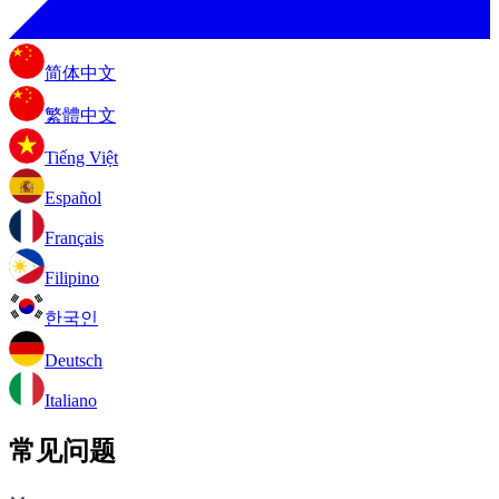
简体中文
繁體中文
Tiếng Việt
Español
Français
Filipino
한국인
Deutsch
Italiano
常见问题