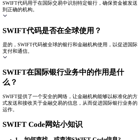
SWIFT代码用于在国际交易中识别特定银行，确保资金被发送
到正确的机构。
SWIFT代码是否在全球使用？
是的，SWIFT代码被全球的银行和金融机构使用，以促进国际
支付和通信。
SWIFT在国际银行业务中的作用是什
么？
SWIFT提供了一个安全的网络，让金融机构能够以标准化的方
式发送和接收关于金融交易的信息，从而促进国际银行业务的
运作。
SWIFT Code网站小知识
1、如何查找，或查询SWIFT Code信息?