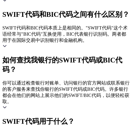
SWIFT代码和BIC代码之间有什么区别？
SWIFT代码和BIC代码本质上是相同的。"SWIFT代码"这个术
语经常与"BIC代码"互换使用，BIC代表银行识别码。两者都
用于在国际交易中识别银行和金融机构。
如何查找我银行的SWIFT代码或BIC代
码？
你可以通过检查银行对账单、访问银行的官方网站或联系银行
的客户服务来查找你银行的SWIFT代码或BIC代码。许多银行
都会在他们的网站上展示他们的SWIFT/BIC代码，以便轻松获
取。
SWIFT代码用于什么？