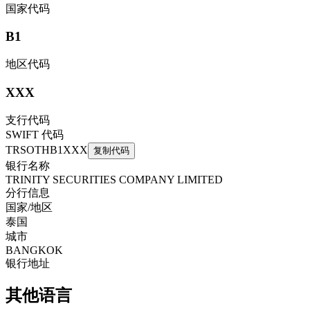
国家代码
B1
地区代码
XXX
支行代码
SWIFT 代码
TRSOTHB1XXX
复制代码
银行名称
TRINITY SECURITIES COMPANY LIMITED
分行信息
国家/地区
泰国
城市
BANGKOK
银行地址
其他语言