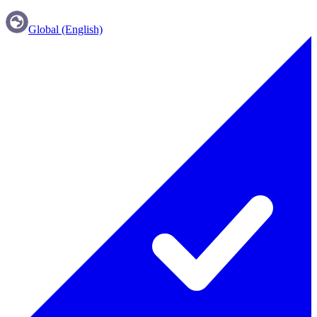
Global (English)