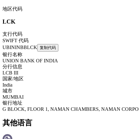
地区代码
LCK
支行代码
SWIFT 代码
UBININBBLCK
复制代码
银行名称
UNION BANK OF INDIA
分行信息
LCB III
国家/地区
India
城市
MUMBAI
银行地址
G BLOCK, FLOOR 1, NAMAN CHAMBERS, NAMAN CORPO
其他语言