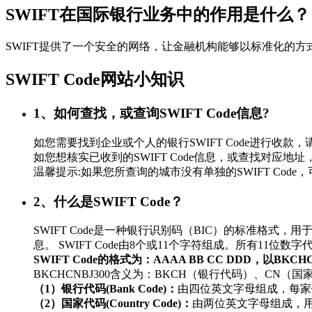
SWIFT在国际银行业务中的作用是什么？
SWIFT提供了一个安全的网络，让金融机构能够以标准化的
SWIFT Code网站小知识
1、如何查找，或查询SWIFT Code信息?
如您需要找到企业或个人的银行SWIFT Code进行
如您想核实已收到的SWIFT Code信息，或查找对应地址，
温馨提示:如果您所查询的城市没有单独的SWIFT Co
2、什么是SWIFT Code？
SWIFT Code是一种银行识别码（BIC）的标准
息。 SWIFT Code由8个或11个字符组成。所有11
SWIFT Code的格式为：AAAA BB CC DDD，以BKC
BKCHCNBJ300含义为：BKCH（银行代码）、CN（
（1）银行代码(Bank Code)：
由四位英文字母组成，每家
（2）国家代码(Country Code)：
由两位英文字母组成，