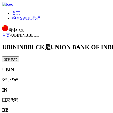
首页
检查SWIFT代码
简体中文
首页
/
UBININBBLCK
UBININBBLCK
是UNION BANK OF IN
复制代码
UBIN
银行代码
IN
国家代码
BB