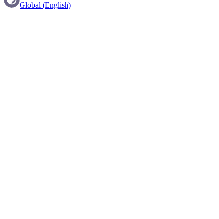
Global (English)