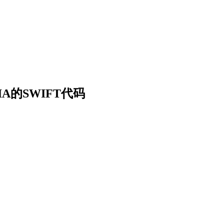
DIA的SWIFT代码