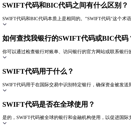
SWIFT代码和BIC代码之间有什么区别？
SWIFT代码和BIC代码本质上是相同的。"SWIFT代码"这
如何查找我银行的SWIFT代码或BIC代码
你可以通过检查银行对账单、访问银行的官方网站或联系银行的客
SWIFT代码用于什么？
SWIFT代码用于在国际交易中识别特定银行，确保资金被发送
SWIFT代码是否在全球使用？
是的，SWIFT代码被全球的银行和金融机构使用，以促进国际