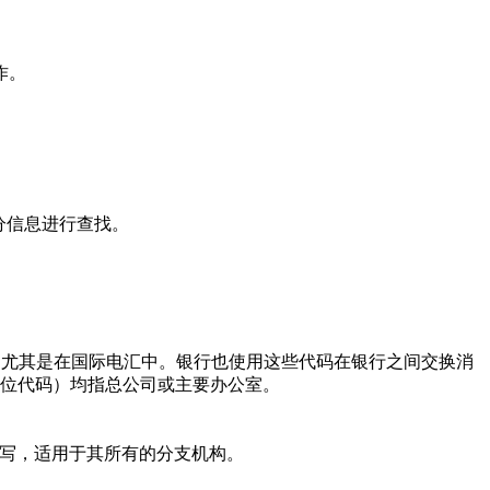
作。
分信息进行查找。
使用，尤其是在国际电汇中。银行也使用这些代码在银行之间交换消
的11位代码）均指总公司或主要办公室。
写，适用于其所有的分支机构。