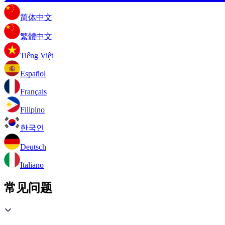
简体中文
繁體中文
Tiếng Việt
Español
Français
Filipino
한국인
Deutsch
Italiano
常见问题