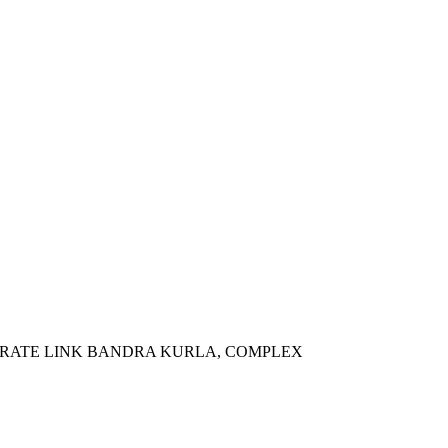
RATE LINK BANDRA KURLA, COMPLEX