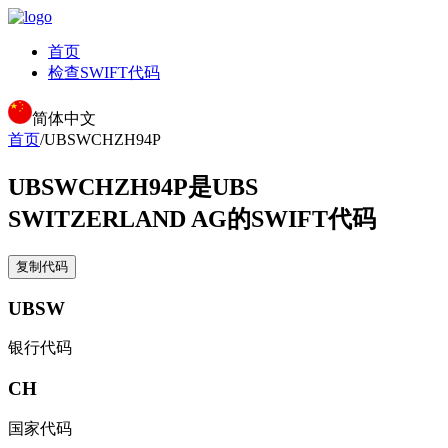
首页
检查SWIFT代码
简体中文
首页
/
UBSWCHZH94P
UBSWCHZH94P
是UBS
SWITZERLAND AG的SWIFT代码
复制代码
UBSW
银行代码
CH
国家代码