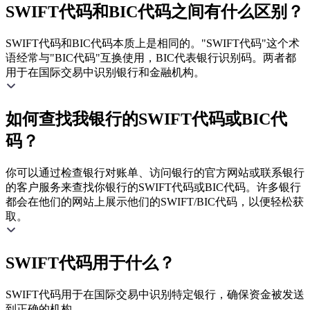
SWIFT代码和BIC代码之间有什么区别？
SWIFT代码和BIC代码本质上是相同的。"SWIFT代码"这个术
语经常与"BIC代码"互换使用，BIC代表银行识别码。两者都
用于在国际交易中识别银行和金融机构。
如何查找我银行的SWIFT代码或BIC代
码？
你可以通过检查银行对账单、访问银行的官方网站或联系银行
的客户服务来查找你银行的SWIFT代码或BIC代码。许多银行
都会在他们的网站上展示他们的SWIFT/BIC代码，以便轻松获
取。
SWIFT代码用于什么？
SWIFT代码用于在国际交易中识别特定银行，确保资金被发送
到正确的机构。