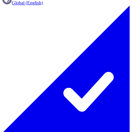
Global (English)