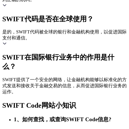
SWIFT代码是否在全球使用？
是的，SWIFT代码被全球的银行和金融机构使用，以促进国际
支付和通信。
SWIFT在国际银行业务中的作用是什
么？
SWIFT提供了一个安全的网络，让金融机构能够以标准化的方
式发送和接收关于金融交易的信息，从而促进国际银行业务的
运作。
SWIFT Code网站小知识
1、如何查找，或查询SWIFT Code信息?