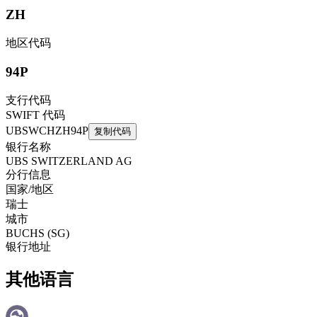
ZH
地区代码
94P
支行代码
SWIFT 代码
UBSWCHZH94P
复制代码
银行名称
UBS SWITZERLAND AG
分行信息
国家/地区
瑞士
城市
BUCHS (SG)
银行地址
其他语言