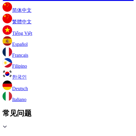
简体中文
繁體中文
Tiếng Việt
Español
Français
Filipino
한국인
Deutsch
Italiano
常见问题