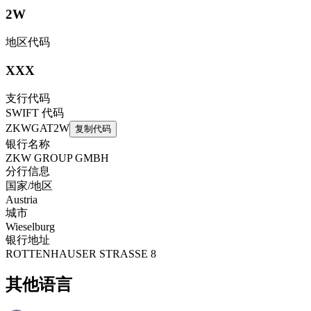
2W
地区代码
XXX
支行代码
SWIFT 代码
ZKWGAT2W
复制代码
银行名称
ZKW GROUP GMBH
分行信息
国家/地区
Austria
城市
Wieselburg
银行地址
ROTTENHAUSER STRASSE 8
其他语言