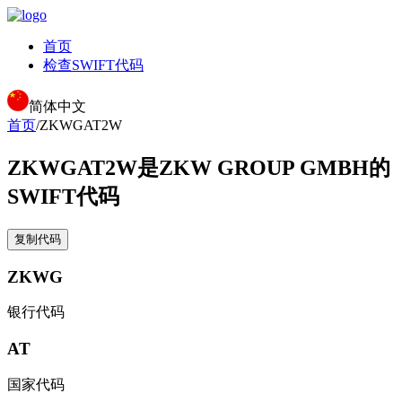
首页
检查SWIFT代码
简体中文
首页
/
ZKWGAT2W
ZKWGAT2W
是ZKW GROUP GMBH的
SWIFT代码
复制代码
ZKWG
银行代码
AT
国家代码