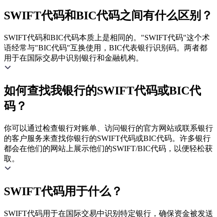
SWIFT代码和BIC代码之间有什么区别？
SWIFT代码和BIC代码本质上是相同的。"SWIFT代码"这个术
语经常与"BIC代码"互换使用，BIC代表银行识别码。两者都
用于在国际交易中识别银行和金融机构。
如何查找我银行的SWIFT代码或BIC代
码？
你可以通过检查银行对账单、访问银行的官方网站或联系银行
的客户服务来查找你银行的SWIFT代码或BIC代码。许多银行
都会在他们的网站上展示他们的SWIFT/BIC代码，以便轻松获
取。
SWIFT代码用于什么？
SWIFT代码用于在国际交易中识别特定银行，确保资金被发送