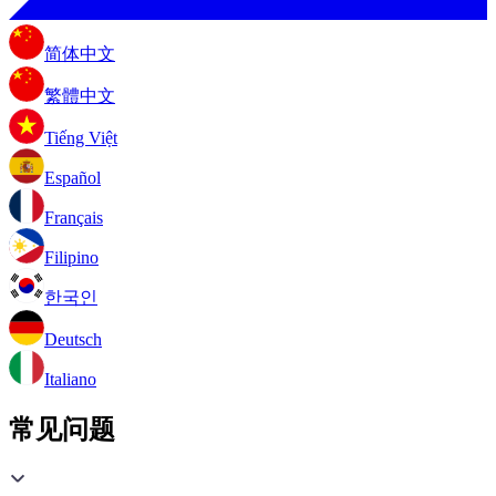
简体中文
繁體中文
Tiếng Việt
Español
Français
Filipino
한국인
Deutsch
Italiano
常见问题