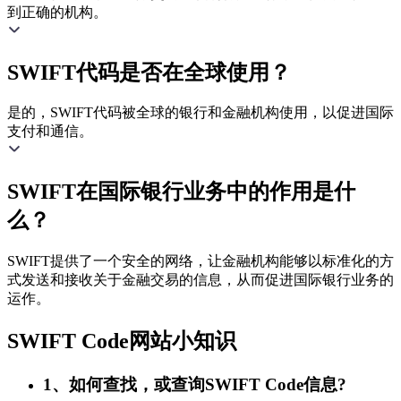
到正确的机构。
SWIFT代码是否在全球使用？
是的，SWIFT代码被全球的银行和金融机构使用，以促进国际
支付和通信。
SWIFT在国际银行业务中的作用是什
么？
SWIFT提供了一个安全的网络，让金融机构能够以标准化的方
式发送和接收关于金融交易的信息，从而促进国际银行业务的
运作。
SWIFT Code网站小知识
1、如何查找，或查询SWIFT Code信息?