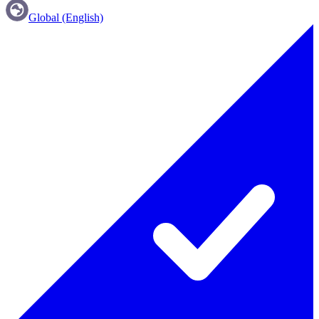
Global (English)