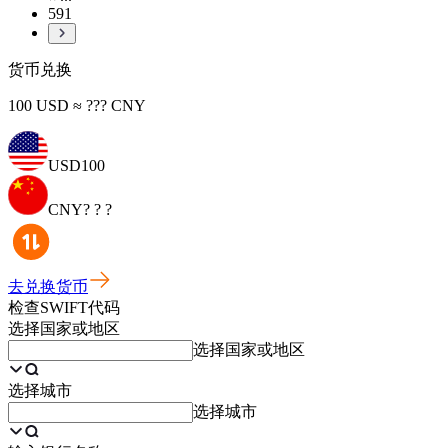
591
货币兑换
100 USD ≈ ??? CNY
USD
100
CNY
? ? ?
去兑换货币
检查SWIFT代码
选择国家或地区
选择国家或地区
选择城市
选择城市