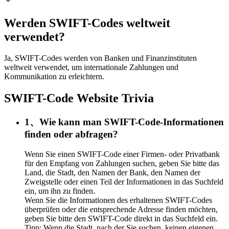
Werden SWIFT-Codes weltweit
verwendet?
Ja, SWIFT-Codes werden von Banken und Finanzinstituten
weltweit verwendet, um internationale Zahlungen und
Kommunikation zu erleichtern.
SWIFT-Code Website Trivia
1、Wie kann man SWIFT-Code-Informationen
finden oder abfragen?
Wenn Sie einen SWIFT-Code einer Firmen- oder Privatbank
für den Empfang von Zahlungen suchen, geben Sie bitte das
Land, die Stadt, den Namen der Bank, den Namen der
Zweigstelle oder einen Teil der Informationen in das Suchfeld
ein, um ihn zu finden.
Wenn Sie die Informationen des erhaltenen SWIFT-Codes
überprüfen oder die entsprechende Adresse finden möchten,
geben Sie bitte den SWIFT-Code direkt in das Suchfeld ein.
Tipp: Wenn die Stadt, nach der Sie suchen, keinen eigenen