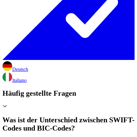
Deutsch
Italiano
Häufig gestellte Fragen
Was ist der Unterschied zwischen SWIFT-
Codes und BIC-Codes?