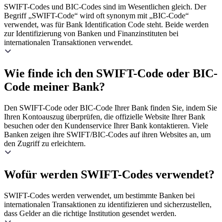
SWIFT-Codes und BIC-Codes sind im Wesentlichen gleich. Der
Begriff „SWIFT-Code“ wird oft synonym mit „BIC-Code“
verwendet, was für Bank Identification Code steht. Beide werden
zur Identifizierung von Banken und Finanzinstituten bei
internationalen Transaktionen verwendet.
Wie finde ich den SWIFT-Code oder BIC-
Code meiner Bank?
Den SWIFT-Code oder BIC-Code Ihrer Bank finden Sie, indem Sie
Ihren Kontoauszug überprüfen, die offizielle Website Ihrer Bank
besuchen oder den Kundenservice Ihrer Bank kontaktieren. Viele
Banken zeigen ihre SWIFT/BIC-Codes auf ihren Websites an, um
den Zugriff zu erleichtern.
Wofür werden SWIFT-Codes verwendet?
SWIFT-Codes werden verwendet, um bestimmte Banken bei
internationalen Transaktionen zu identifizieren und sicherzustellen,
dass Gelder an die richtige Institution gesendet werden.