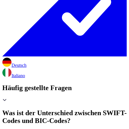
Deutsch
Italiano
Häufig gestellte Fragen
Was ist der Unterschied zwischen SWIFT-
Codes und BIC-Codes?