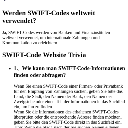
Werden SWIFT-Codes weltweit
verwendet?
Ja, SWIFT-Codes werden von Banken und Finanzinstituten
weltweit verwendet, um internationale Zahlungen und
Kommunikation zu erleichtern.
SWIFT-Code Website Trivia
1、Wie kann man SWIFT-Code-Informationen
finden oder abfragen?
Wenn Sie einen SWIFT-Code einer Firmen- oder Privatbank
für den Empfang von Zahlungen suchen, geben Sie bitte das
Land, die Stadt, den Namen der Bank, den Namen der
Zweigstelle oder einen Teil der Informationen in das Suchfeld
ein, um ihn zu finden.
Wenn Sie die Informationen des erhaltenen SWIFT-Codes
überprüfen oder die entsprechende Adresse finden möchten,
geben Sie bitte den SWIFT-Code direkt in das Suchfeld ein.
Tipp: Wenn die Stadt, nach der Sie suchen, keinen eigenen