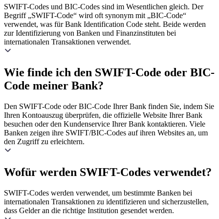
SWIFT-Codes und BIC-Codes sind im Wesentlichen gleich. Der
Begriff „SWIFT-Code“ wird oft synonym mit „BIC-Code“
verwendet, was für Bank Identification Code steht. Beide werden
zur Identifizierung von Banken und Finanzinstituten bei
internationalen Transaktionen verwendet.
Wie finde ich den SWIFT-Code oder BIC-
Code meiner Bank?
Den SWIFT-Code oder BIC-Code Ihrer Bank finden Sie, indem Sie
Ihren Kontoauszug überprüfen, die offizielle Website Ihrer Bank
besuchen oder den Kundenservice Ihrer Bank kontaktieren. Viele
Banken zeigen ihre SWIFT/BIC-Codes auf ihren Websites an, um
den Zugriff zu erleichtern.
Wofür werden SWIFT-Codes verwendet?
SWIFT-Codes werden verwendet, um bestimmte Banken bei
internationalen Transaktionen zu identifizieren und sicherzustellen,
dass Gelder an die richtige Institution gesendet werden.