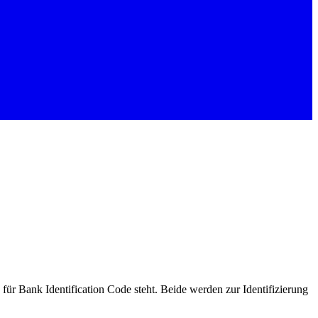
 Bank Identification Code steht. Beide werden zur Identifizierung