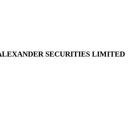
er ALEXANDER SECURITIES LIMITED