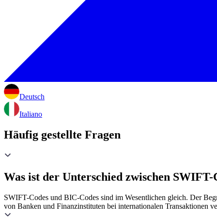
Deutsch
Italiano
Häufig gestellte Fragen
Was ist der Unterschied zwischen SWIFT
SWIFT-Codes und BIC-Codes sind im Wesentlichen gleich. Der Begri
von Banken und Finanzinstituten bei internationalen Transaktionen v