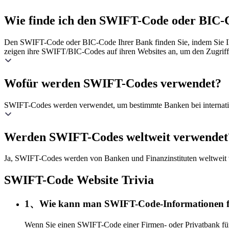
Wie finde ich den SWIFT-Code oder BIC-
Den SWIFT-Code oder BIC-Code Ihrer Bank finden Sie, indem Sie Ihr
zeigen ihre SWIFT/BIC-Codes auf ihren Websites an, um den Zugriff 
Wofür werden SWIFT-Codes verwendet?
SWIFT-Codes werden verwendet, um bestimmte Banken bei international
Werden SWIFT-Codes weltweit verwendet
Ja, SWIFT-Codes werden von Banken und Finanzinstituten weltweit 
SWIFT-Code Website Trivia
1、Wie kann man SWIFT-Code-Informationen fi
Wenn Sie einen SWIFT-Code einer Firmen- oder Privatbank für