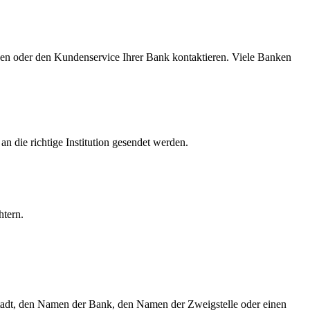
en oder den Kundenservice Ihrer Bank kontaktieren. Viele Banken
 die richtige Institution gesendet werden.
htern.
tadt, den Namen der Bank, den Namen der Zweigstelle oder einen