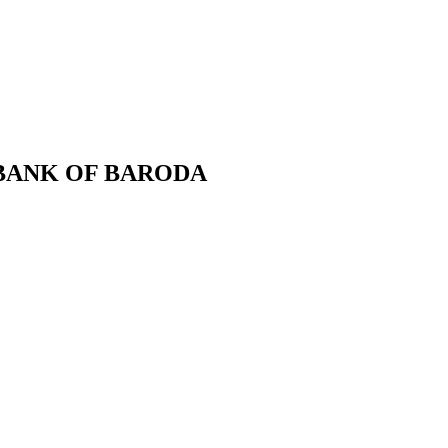
er BANK OF BARODA