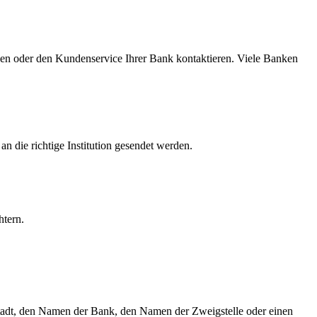
en oder den Kundenservice Ihrer Bank kontaktieren. Viele Banken
 die richtige Institution gesendet werden.
htern.
tadt, den Namen der Bank, den Namen der Zweigstelle oder einen