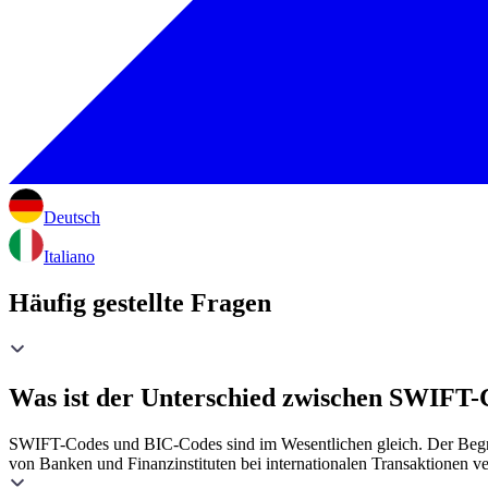
Deutsch
Italiano
Häufig gestellte Fragen
Was ist der Unterschied zwischen SWIFT
SWIFT-Codes und BIC-Codes sind im Wesentlichen gleich. Der Begri
von Banken und Finanzinstituten bei internationalen Transaktionen v