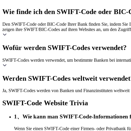
Wie finde ich den SWIFT-Code oder BIC-
Den SWIFT-Code oder BIC-Code Ihrer Bank finden Sie, indem Sie Ihr
zeigen ihre SWIFT/BIC-Codes auf ihren Websites an, um den Zugriff 
Wofür werden SWIFT-Codes verwendet?
SWIFT-Codes werden verwendet, um bestimmte Banken bei international
Werden SWIFT-Codes weltweit verwendet
Ja, SWIFT-Codes werden von Banken und Finanzinstituten weltweit 
SWIFT-Code Website Trivia
1、Wie kann man SWIFT-Code-Informationen fi
Wenn Sie einen SWIFT-Code einer Firmen- oder Privatbank für