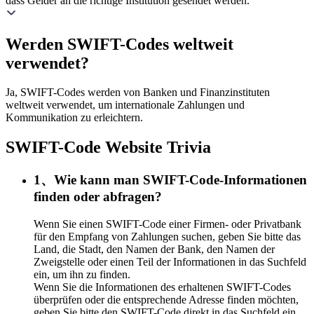
dass Gelder an die richtige Institution gesendet werden.
Werden SWIFT-Codes weltweit
verwendet?
Ja, SWIFT-Codes werden von Banken und Finanzinstituten
weltweit verwendet, um internationale Zahlungen und
Kommunikation zu erleichtern.
SWIFT-Code Website Trivia
1、Wie kann man SWIFT-Code-Informationen
finden oder abfragen?
Wenn Sie einen SWIFT-Code einer Firmen- oder Privatbank
für den Empfang von Zahlungen suchen, geben Sie bitte das
Land, die Stadt, den Namen der Bank, den Namen der
Zweigstelle oder einen Teil der Informationen in das Suchfeld
ein, um ihn zu finden.
Wenn Sie die Informationen des erhaltenen SWIFT-Codes
überprüfen oder die entsprechende Adresse finden möchten,
geben Sie bitte den SWIFT-Code direkt in das Suchfeld ein.