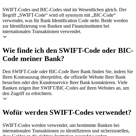
SWIFT-Codes und BIC-Codes sind im Wesentlichen gleich. Der
Begriff „SWIFT-Code“ wird oft synonym mit „BIC-Code“
verwendet, was für Bank Identification Code steht. Beide werden
zur Identifizierung von Banken und Finanzinstituten bei
internationalen Transaktionen verwendet.
Wie finde ich den SWIFT-Code oder BIC-
Code meiner Bank?
Den SWIFT-Code oder BIC-Code Ihrer Bank finden Sie, indem Sie
Ihren Kontoauszug überprüfen, die offizielle Website Ihrer Bank
besuchen oder den Kundenservice Ihrer Bank kontaktieren. Viele
Banken zeigen ihre SWIFT/BIC-Codes auf ihren Websites an, um
den Zugriff zu erleichtern.
Wofür werden SWIFT-Codes verwendet?
SWIFT-Codes werden verwendet, um bestimmte Banken bei
internationalen Transaktionen zu identifizieren und sicherzustellen,