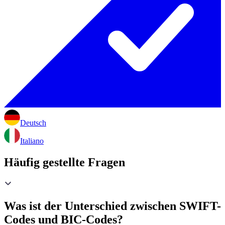
Deutsch
Italiano
Häufig gestellte Fragen
Was ist der Unterschied zwischen SWIFT-
Codes und BIC-Codes?