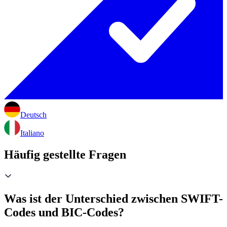
Deutsch
Italiano
Häufig gestellte Fragen
Was ist der Unterschied zwischen SWIFT-
Codes und BIC-Codes?