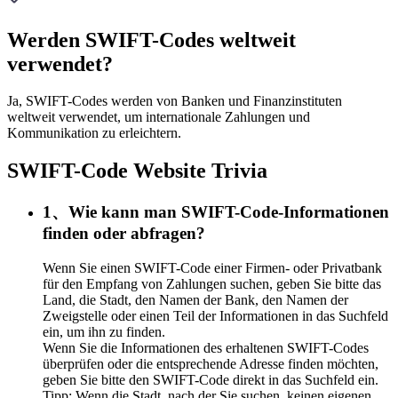
Werden SWIFT-Codes weltweit
verwendet?
Ja, SWIFT-Codes werden von Banken und Finanzinstituten
weltweit verwendet, um internationale Zahlungen und
Kommunikation zu erleichtern.
SWIFT-Code Website Trivia
1、Wie kann man SWIFT-Code-Informationen
finden oder abfragen?
Wenn Sie einen SWIFT-Code einer Firmen- oder Privatbank
für den Empfang von Zahlungen suchen, geben Sie bitte das
Land, die Stadt, den Namen der Bank, den Namen der
Zweigstelle oder einen Teil der Informationen in das Suchfeld
ein, um ihn zu finden.
Wenn Sie die Informationen des erhaltenen SWIFT-Codes
überprüfen oder die entsprechende Adresse finden möchten,
geben Sie bitte den SWIFT-Code direkt in das Suchfeld ein.
Tipp: Wenn die Stadt, nach der Sie suchen, keinen eigenen