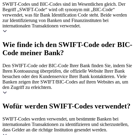
SWIFT-Codes und BIC-Codes sind im Wesentlichen gleich. Der
Begriff „SWIFT-Code“ wird oft synonym mit „BIC-Code“
verwendet, was für Bank Identification Code steht. Beide werden
zur Identifizierung von Banken und Finanzinstituten bei
internationalen Transaktionen verwendet.
Wie finde ich den SWIFT-Code oder BIC-
Code meiner Bank?
Den SWIFT-Code oder BIC-Code Ihrer Bank finden Sie, indem Sie
Ihren Kontoauszug überprüfen, die offizielle Website Ihrer Bank
besuchen oder den Kundenservice Ihrer Bank kontaktieren. Viele
Banken zeigen ihre SWIFT/BIC-Codes auf ihren Websites an, um
den Zugriff zu erleichtern.
Wofür werden SWIFT-Codes verwendet?
SWIFT-Codes werden verwendet, um bestimmte Banken bei
internationalen Transaktionen zu identifizieren und sicherzustellen,
dass Gelder an die richtige Institution gesendet werden.