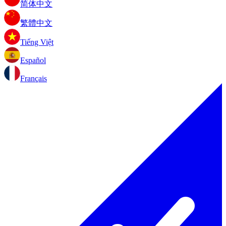
简体中文
繁體中文
Tiếng Việt
Español
Français