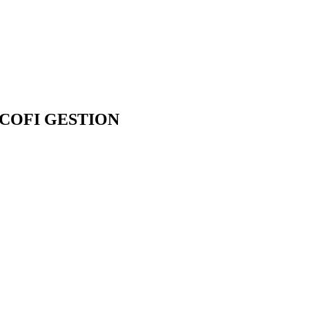
 ACOFI GESTION