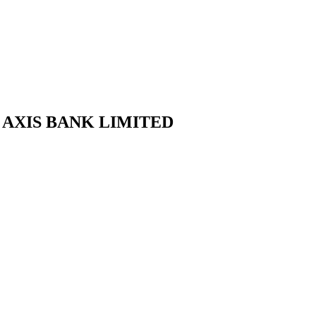
ng AXIS BANK LIMITED