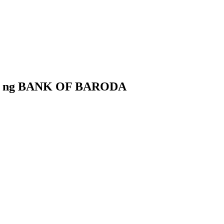
de ng BANK OF BARODA