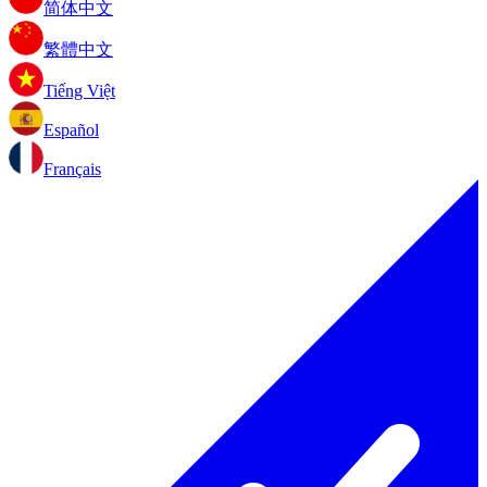
简体中文
繁體中文
Tiếng Việt
Español
Français