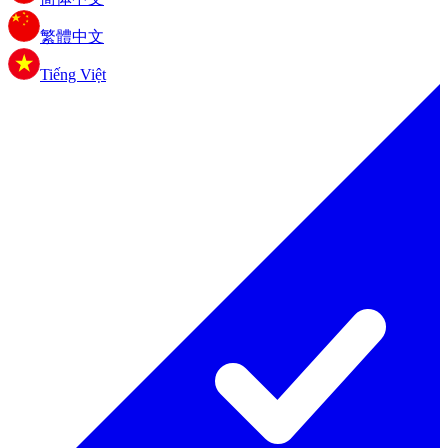
繁體中文
Tiếng Việt