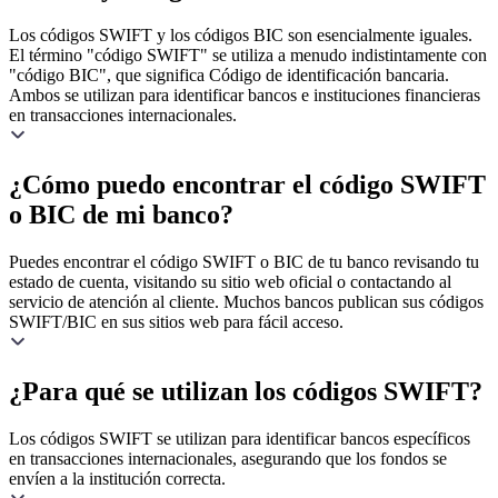
Los códigos SWIFT y los códigos BIC son esencialmente iguales.
El término "código SWIFT" se utiliza a menudo indistintamente con
"código BIC", que significa Código de identificación bancaria.
Ambos se utilizan para identificar bancos e instituciones financieras
en transacciones internacionales.
¿Cómo puedo encontrar el código SWIFT
o BIC de mi banco?
Puedes encontrar el código SWIFT o BIC de tu banco revisando tu
estado de cuenta, visitando su sitio web oficial o contactando al
servicio de atención al cliente. Muchos bancos publican sus códigos
SWIFT/BIC en sus sitios web para fácil acceso.
¿Para qué se utilizan los códigos SWIFT?
Los códigos SWIFT se utilizan para identificar bancos específicos
en transacciones internacionales, asegurando que los fondos se
envíen a la institución correcta.