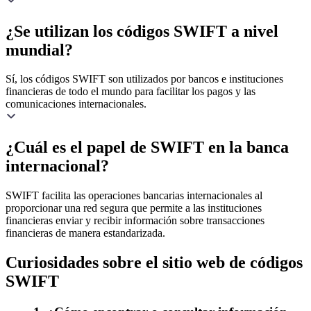
¿Se utilizan los códigos SWIFT a nivel
mundial?
Sí, los códigos SWIFT son utilizados por bancos e instituciones
financieras de todo el mundo para facilitar los pagos y las
comunicaciones internacionales.
¿Cuál es el papel de SWIFT en la banca
internacional?
SWIFT facilita las operaciones bancarias internacionales al
proporcionar una red segura que permite a las instituciones
financieras enviar y recibir información sobre transacciones
financieras de manera estandarizada.
Curiosidades sobre el sitio web de códigos
SWIFT