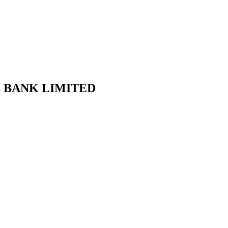
XIS BANK LIMITED