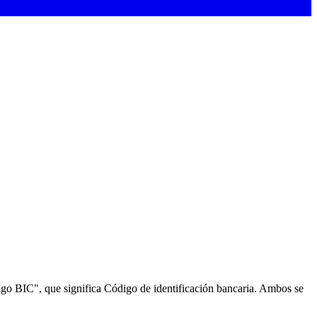
go BIC", que significa Código de identificación bancaria. Ambos se