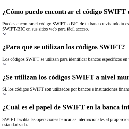
¿Cómo puedo encontrar el código SWIFT 
Puedes encontrar el código SWIFT o BIC de tu banco revisando tu estad
SWIFT/BIC en sus sitios web para fácil acceso.
¿Para qué se utilizan los códigos SWIFT?
Los códigos SWIFT se utilizan para identificar bancos específicos en t
¿Se utilizan los códigos SWIFT a nivel mu
Sí, los códigos SWIFT son utilizados por bancos e instituciones financ
¿Cuál es el papel de SWIFT en la banca in
SWIFT facilita las operaciones bancarias internacionales al proporcion
estandarizada.