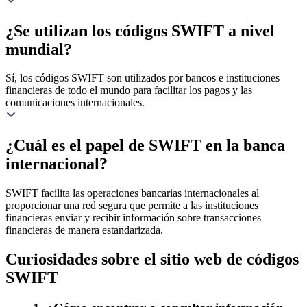
¿Se utilizan los códigos SWIFT a nivel
mundial?
Sí, los códigos SWIFT son utilizados por bancos e instituciones
financieras de todo el mundo para facilitar los pagos y las
comunicaciones internacionales.
¿Cuál es el papel de SWIFT en la banca
internacional?
SWIFT facilita las operaciones bancarias internacionales al
proporcionar una red segura que permite a las instituciones
financieras enviar y recibir información sobre transacciones
financieras de manera estandarizada.
Curiosidades sobre el sitio web de códigos
SWIFT