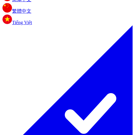
繁體中文
Tiếng Việt