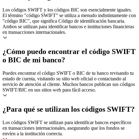
Los códigos SWIFT y los códigos BIC son esencialmente iguales.
El término "código SWIFT" se utiliza a menudo indistintamente con
"código BIC", que significa Código de identificación bancaria.
Ambos se utilizan para identificar bancos e instituciones financieras
en transacciones internacionales.
¿Cómo puedo encontrar el código SWIFT
o BIC de mi banco?
Puedes encontrar el código SWIFT o BIC de tu banco revisando tu
estado de cuenta, visitando su sitio web oficial o contactando al
servicio de atención al cliente. Muchos bancos publican sus códigos
SWIFT/BIC en sus sitios web para fácil acceso.
¿Para qué se utilizan los códigos SWIFT?
Los códigos SWIFT se utilizan para identificar bancos específicos
en transacciones internacionales, asegurando que los fondos se
envíen a la institución correcta.