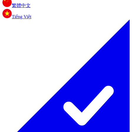
繁體中文
Tiếng Việt