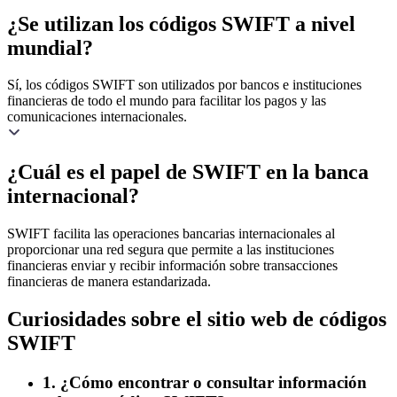
¿Se utilizan los códigos SWIFT a nivel
mundial?
Sí, los códigos SWIFT son utilizados por bancos e instituciones
financieras de todo el mundo para facilitar los pagos y las
comunicaciones internacionales.
¿Cuál es el papel de SWIFT en la banca
internacional?
SWIFT facilita las operaciones bancarias internacionales al
proporcionar una red segura que permite a las instituciones
financieras enviar y recibir información sobre transacciones
financieras de manera estandarizada.
Curiosidades sobre el sitio web de códigos
SWIFT
1. ¿Cómo encontrar o consultar información