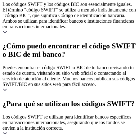
Los códigos SWIFT y los códigos BIC son esencialmente iguales.
El término "código SWIFT" se utiliza a menudo indistintamente con
"código BIC", que significa Código de identificación bancaria.
Ambos se utilizan para identificar bancos e instituciones financieras
en transacciones internacionales.
¿Cómo puedo encontrar el código SWIFT
o BIC de mi banco?
Puedes encontrar el código SWIFT o BIC de tu banco revisando tu
estado de cuenta, visitando su sitio web oficial o contactando al
servicio de atención al cliente. Muchos bancos publican sus códigos
SWIFT/BIC en sus sitios web para fácil acceso.
¿Para qué se utilizan los códigos SWIFT?
Los códigos SWIFT se utilizan para identificar bancos específicos
en transacciones internacionales, asegurando que los fondos se
envíen a la institución correcta.